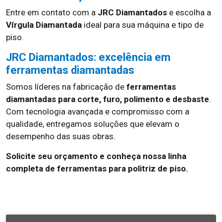
Entre em contato com a
JRC Diamantados
e escolha a
Vírgula Diamantada
ideal para sua máquina e tipo de
piso.
JRC Diamantados: excelência em
ferramentas diamantadas
Somos líderes na fabricação de
ferramentas
diamantadas para corte, furo, polimento e desbaste
.
Com tecnologia avançada e compromisso com a
qualidade, entregamos soluções que elevam o
desempenho das suas obras.
Solicite seu orçamento e conheça nossa linha
completa de ferramentas para politriz de piso.