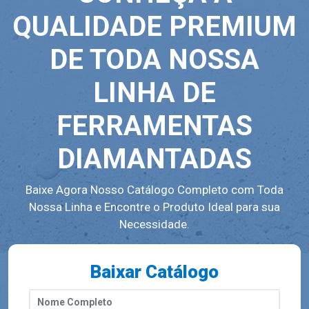
QUALIDADE PREMIUM
DE TODA NOSSA
LINHA DE
FERRAMENTAS
DIAMANTADAS
Baixe Agora Nosso Catálogo Completo com Toda
Nossa Linha e Encontre o Produto Ideal para sua
Necessidade.
Baixar Catálogo