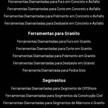
Ferramentas Diamantadas para Furo em Concreto e Asfalto
Ferramentas Diamantadas para Corte em Concreto e Asfalto
Ferramentas Diamantadas para Polimento em Concreto e Asfalto
Ferramentas Diamantadas para Desbaste em Concreto e Asfalto
Ferramentas para Granito
Ferramentas Diamantadas para Furo em Granito
Ferramentas Diamantadas para Corte em Granito
Ferramentas Diamantadas para Polimento em Granito
Ferramentas Diamantadas para Desbaste em Granito
Ferramenta Diamantada para Pedra Gres
Segmentos
Ferramentas Diamantadas para Segmento de OffShore
Ferramentas Diamantadas para Segmentos da Construção Civil
Ferramentas Diamantadas para Segmentos de Mármore e Granito