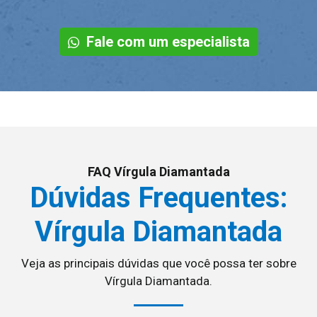
Fale com um especialista
FAQ Vírgula Diamantada
Dúvidas Frequentes:
Vírgula Diamantada
Veja as principais dúvidas que você possa ter sobre
Vírgula Diamantada.