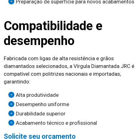
Preparação de superfície para novos acabamentos
Compatibilidade e
desempenho
Fabricada com ligas de alta resistência e grãos
diamantados selecionados, a Vírgula Diamantada JRC é
compatível com politrizes nacionais e importadas,
garantindo:
Alta produtividade
Desempenho uniforme
Durabilidade superior
Acabamento técnico e profissional
Solicite seu orçamento