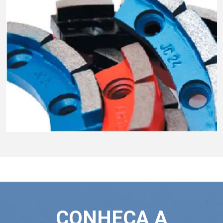
CONHEÇA A