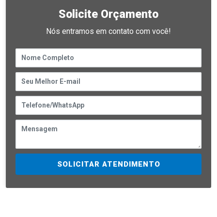
Solicite Orçamento
Nós entramos em contato com você!
SOLICITAR ATENDIMENTO