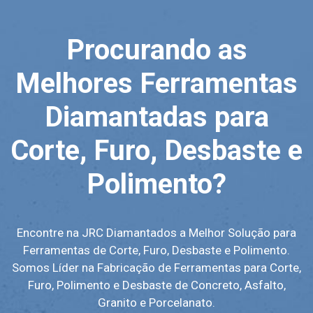
Procurando as
Melhores Ferramentas
Diamantadas para
Corte, Furo, Desbaste e
Polimento?
Encontre na JRC Diamantados a Melhor Solução para
Ferramentas de Corte, Furo, Desbaste e Polimento.
Somos Líder na Fabricação de Ferramentas para Corte,
Furo, Polimento e Desbaste de Concreto, Asfalto,
Granito e Porcelanato.