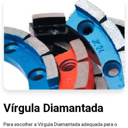
Vírgula Diamantada
Para escolher a Vírgula Diamantada adequada para o