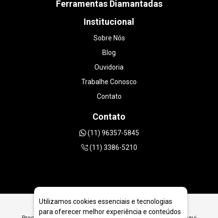
Ferramentas Diamantadas
Institucional
Sobre Nós
Blog
Ouvidoria
Trabalhe Conosco
Contato
Contato
(11) 96357-5845
(11) 3386-5210
Utilizamos cookies essenciais e tecnologias
para oferecer melhor experiência e conteúdos