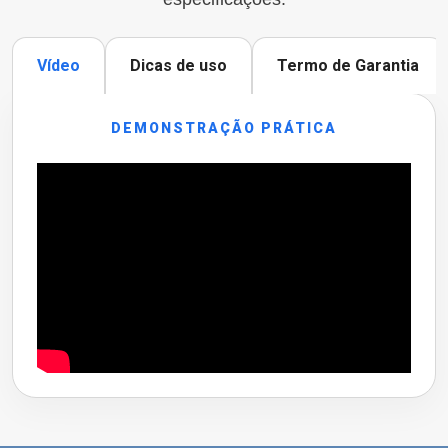
Vídeo
Dicas de uso
Termo de Garantia
DEMONSTRAÇÃO PRÁTICA