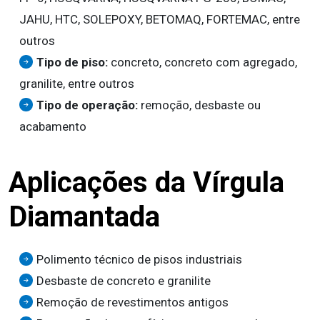
JAHU, HTC, SOLEPOXY, BETOMAQ, FORTEMAC, entre
outros
Tipo de piso:
concreto, concreto com agregado,
granilite, entre outros
Tipo de operação:
remoção, desbaste ou
acabamento
Aplicações da Vírgula
Diamantada
Polimento técnico de pisos industriais
Desbaste de concreto e granilite
Remoção de revestimentos antigos