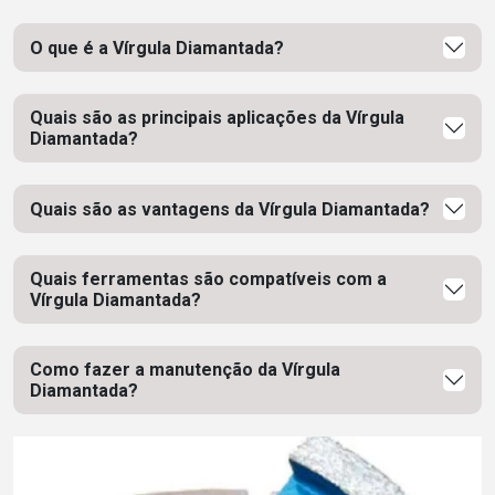
O que é a Vírgula Diamantada?
Quais são as principais aplicações da Vírgula
Diamantada?
Quais são as vantagens da Vírgula Diamantada?
Quais ferramentas são compatíveis com a
Vírgula Diamantada?
Como fazer a manutenção da Vírgula
Diamantada?