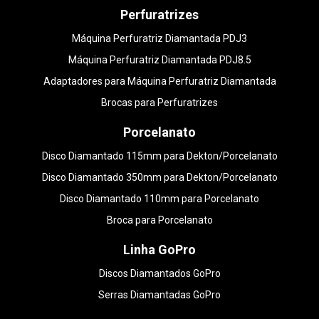
Perfuratrizes
Máquina Perfuratriz Diamantada PDJ3
Máquina Perfuratriz Diamantada PDJ8.5
Adaptadores para Máquina Perfuratriz Diamantada
Brocas para Perfuratrizes
Porcelanato
Disco Diamantado 115mm para Dekton/Porcelanato
Disco Diamantado 350mm para Dekton/Porcelanato
Disco Diamantado 110mm para Porcelanato
Broca para Porcelanato
Linha GoPro
Discos Diamantados GoPro
Serras Diamantadas GoPro