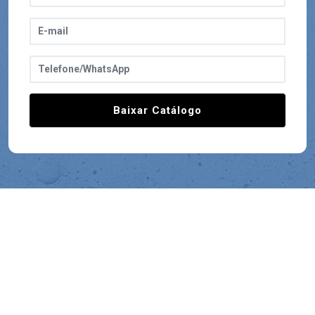
Baixar Catálogo