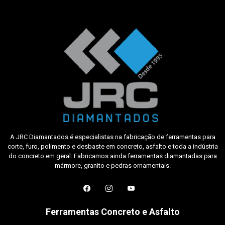
A JRC Diamantados é especialistas na fabricação de ferramentas para
corte, furo, polimento e desbaste em concreto, asfalto e toda a indústria
do concreto em geral. Fabricamos ainda ferramentas diamantadas para
mármore, granito e pedras ornamentais.
Ferramentas Concreto e Asfalto