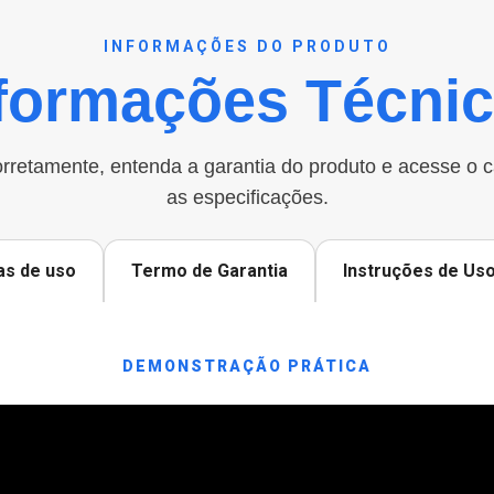
INFORMAÇÕES DO PRODUTO
formações Técni
rretamente, entenda a garantia do produto e acesse o 
as especificações.
as de uso
Termo de Garantia
Instruções de Us
DEMONSTRAÇÃO PRÁTICA