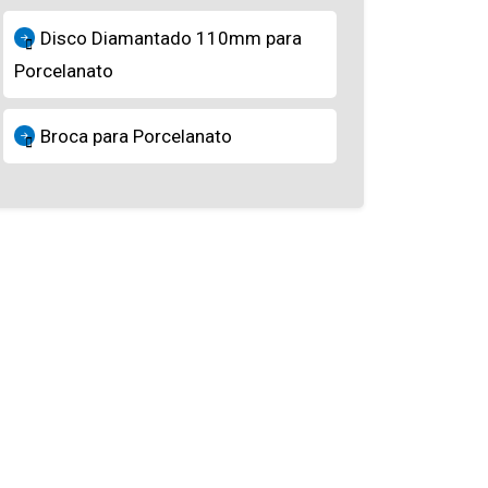
Disco Diamantado 110mm para
Porcelanato
Broca para Porcelanato