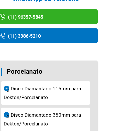
(11) 96357-5845
(11) 3386-5210
Porcelanato
Disco Diamantado 115mm para
Dekton/Porcelanato
Disco Diamantado 350mm para
Dekton/Porcelanato