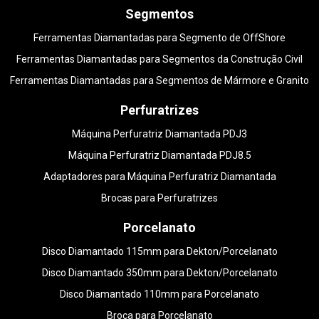
Segmentos
Ferramentas Diamantadas para Segmento de OffShore
Ferramentas Diamantadas para Segmentos da Construção Civil
Ferramentas Diamantadas para Segmentos de Mármore e Granito
Perfuratrizes
Máquina Perfuratriz Diamantada PDJ3
Máquina Perfuratriz Diamantada PDJ8.5
Adaptadores para Máquina Perfuratriz Diamantada
Brocas para Perfuratrizes
Porcelanato
Disco Diamantado 115mm para Dekton/Porcelanato
Disco Diamantado 350mm para Dekton/Porcelanato
Disco Diamantado 110mm para Porcelanato
Broca para Porcelanato