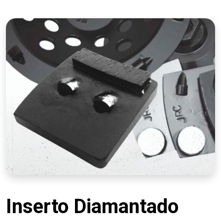
Inserto Diamantado