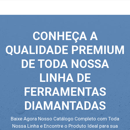
CONHEÇA A
QUALIDADE PREMIUM
DE TODA NOSSA
LINHA DE
FERRAMENTAS
DIAMANTADAS
Baixe Agora Nosso Catálogo Completo com Toda
Nossa Linha e Encontre o Produto Ideal para sua