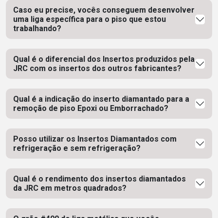
Caso eu precise, vocês conseguem desenvolver
uma liga específica para o piso que estou
trabalhando?
Qual é o diferencial dos Insertos produzidos pela
JRC com os insertos dos outros fabricantes?
Qual é a indicação do inserto diamantado para a
remoção de piso Epoxi ou Emborrachado?
Posso utilizar os Insertos Diamantados com
refrigeração e sem refrigeração?
Qual é o rendimento dos insertos diamantados
da JRC em metros quadrados?