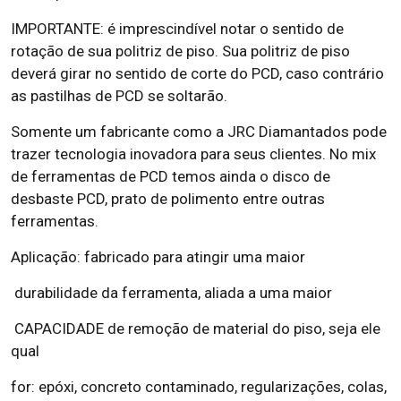
IMPORTANTE: é imprescindível notar o sentido de
rotação de sua politriz de piso. Sua politriz de piso
deverá girar no sentido de corte do PCD, caso contrário
as pastilhas de PCD se soltarão.
Somente um fabricante como a JRC Diamantados pode
trazer tecnologia inovadora para seus clientes. No mix
de ferramentas de PCD temos ainda o disco de
desbaste PCD, prato de polimento entre outras
ferramentas.
Aplicação: fabricado para atingir uma maior
durabilidade da ferramenta, aliada a uma maior
CAPACIDADE de remoção de material do piso, seja ele
qual
for: epóxi, concreto contaminado, regularizações, colas,