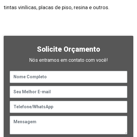
tintas vinílicas, placas de piso, resina e outros.
Solicite Orçamento
Nós entramos em contato com você!