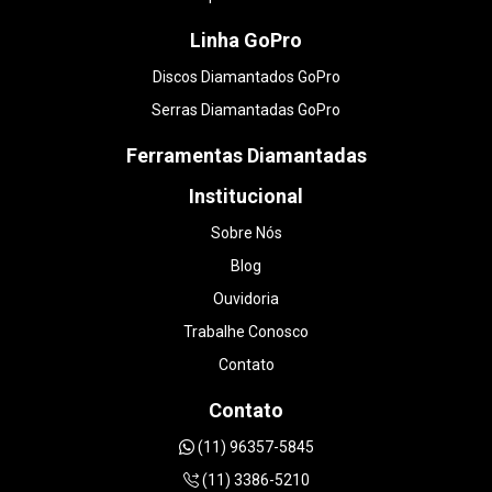
Linha GoPro
Discos Diamantados GoPro
Serras Diamantadas GoPro
Ferramentas Diamantadas
Institucional
Sobre Nós
Blog
Ouvidoria
Trabalhe Conosco
Contato
Contato
(11) 96357-5845
(11) 3386-5210