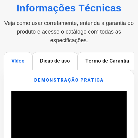
Informações Técnicas
Veja como usar corretamente, entenda a garantia do
produto e acesse o catálogo com todas as
especificações.
Vídeo
Dicas de uso
Termo de Garantia
DEMONSTRAÇÃO PRÁTICA