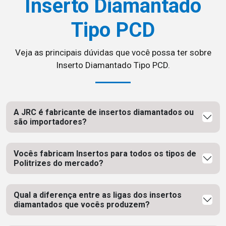
Inserto Diamantado
Tipo PCD
Veja as principais dúvidas que você possa ter sobre
Inserto Diamantado Tipo PCD.
A JRC é fabricante de insertos diamantados ou
são importadores?
Vocês fabricam Insertos para todos os tipos de
Politrizes do mercado?
Qual a diferença entre as ligas dos insertos
diamantados que vocês produzem?