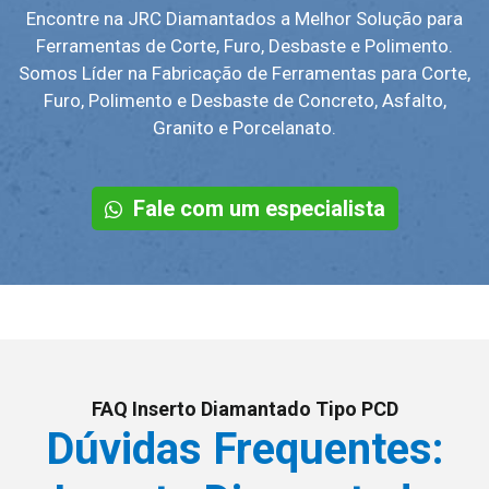
Encontre na JRC Diamantados a Melhor Solução para
Ferramentas de Corte, Furo, Desbaste e Polimento.
Somos Líder na Fabricação de Ferramentas para Corte,
Furo, Polimento e Desbaste de Concreto, Asfalto,
Granito e Porcelanato.
Fale com um especialista
FAQ Inserto Diamantado Tipo PCD
Dúvidas Frequentes: