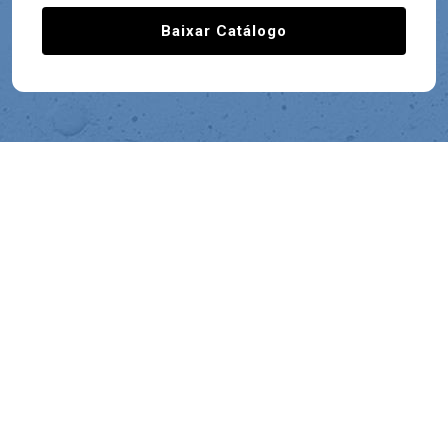
Baixar Catálogo