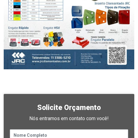
Solicite Orçamento
Nós entramos em contato com você!