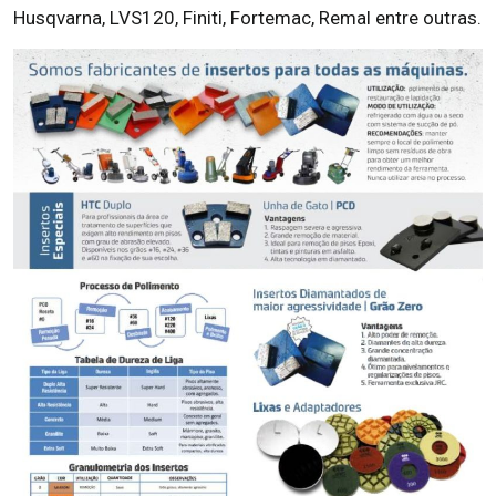
Husqvarna, LVS120, Finiti, Fortemac, Remal entre outras.