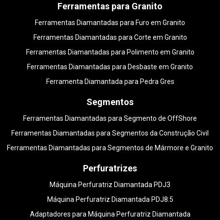
Ferramentas para Granito
Ferramentas Diamantadas para Furo em Granito
Ferramentas Diamantadas para Corte em Granito
Ferramentas Diamantadas para Polimento em Granito
Ferramentas Diamantadas para Desbaste em Granito
Ferramenta Diamantada para Pedra Gres
Segmentos
Ferramentas Diamantadas para Segmento de OffShore
Ferramentas Diamantadas para Segmentos da Construção Civil
Ferramentas Diamantadas para Segmentos de Mármore e Granito
Perfuratrizes
Máquina Perfuratriz Diamantada PDJ3
Máquina Perfuratriz Diamantada PDJ8.5
Adaptadores para Máquina Perfuratriz Diamantada