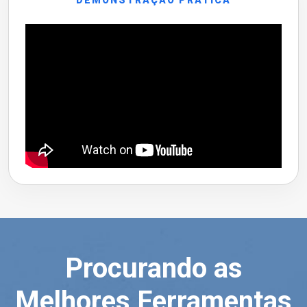
DEMONSTRAÇÃO PRÁTICA
Procurando as
Melhores Ferramentas