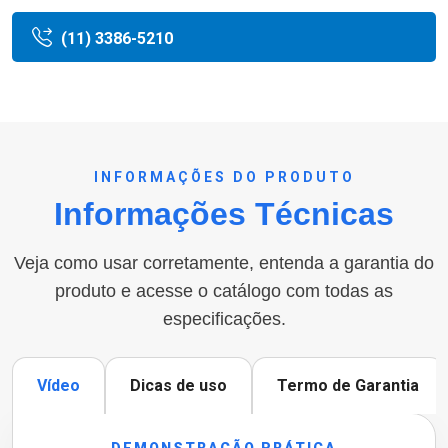
(11) 3386-5210
INFORMAÇÕES DO PRODUTO
Informações Técnicas
Veja como usar corretamente, entenda a garantia do
produto e acesse o catálogo com todas as
especificações.
Vídeo
Dicas de uso
Termo de Garantia