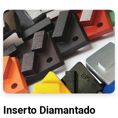
Inserto Diamantado