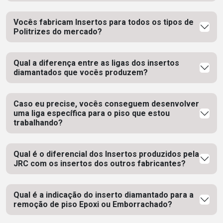
Vocês fabricam Insertos para todos os tipos de
Politrizes do mercado?
Qual a diferença entre as ligas dos insertos
diamantados que vocês produzem?
Caso eu precise, vocês conseguem desenvolver
uma liga específica para o piso que estou
trabalhando?
Qual é o diferencial dos Insertos produzidos pela
JRC com os insertos dos outros fabricantes?
Qual é a indicação do inserto diamantado para a
remoção de piso Epoxi ou Emborrachado?