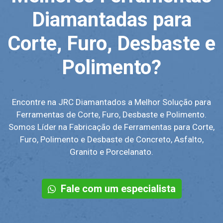
Diamantadas para
Corte, Furo, Desbaste e
Polimento?
Encontre na JRC Diamantados a Melhor Solução para
Ferramentas de Corte, Furo, Desbaste e Polimento.
Somos Líder na Fabricação de Ferramentas para Corte,
Furo, Polimento e Desbaste de Concreto, Asfalto,
Granito e Porcelanato.
Fale com um especialista