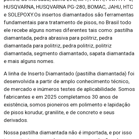
HUSQVARNA, HUSQVARNA PG-280, BOMAC, JAHU, HTC
e SOLEPOXY.Os insertos diamantados são ferramentas
fundamentais para tratamento de pisos, no Brasil todo
ele recebe alguns nomes diferentes tais como: pastilha
diamantada, pedra abrasiva para politriz, pedra
diamantada para politriz, pedra politriz, politriz
diamantada, segmento diamantado, sapata diamantada
e mais alguns nomes.
A linha de Inserto Diamantado (pastilha diamantada) foi
desenvolvida a partir de amplo conhecimento técnico,
de mercado e inúmeros testes de aplicabilidade. Somos
fabricantes e em 2025 completamos 30 anos de
existência, somos pioneiros em polimento e lapidação
de pisos korudur, granilite, e de concreto e seus
derivados.
Nossa pastilha diamantada não é importada, e por isso