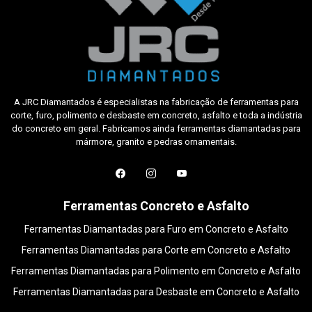
A JRC Diamantados é especialistas na fabricação de ferramentas para
corte, furo, polimento e desbaste em concreto, asfalto e toda a indústria
do concreto em geral. Fabricamos ainda ferramentas diamantadas para
mármore, granito e pedras ornamentais.
Ferramentas Concreto e Asfalto
Ferramentas Diamantadas para Furo em Concreto e Asfalto
Ferramentas Diamantadas para Corte em Concreto e Asfalto
Ferramentas Diamantadas para Polimento em Concreto e Asfalto
Ferramentas Diamantadas para Desbaste em Concreto e Asfalto