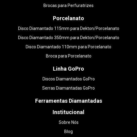
Brocas para Perfuratrizes
Porcelanato
Disco Diamantado 115mm para Dekton/Porcelanato
Disco Diamantado 350mm para Dekton/Porcelanato
Disco Diamantado 110mm para Porcelanato
Broca para Porcelanato
Linha GoPro
Discos Diamantados GoPro
Serras Diamantadas GoPro
Ferramentas Diamantadas
Institucional
Sobre Nós
Blog