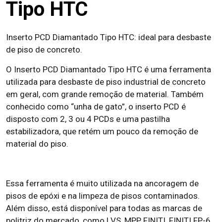
Tipo HTC
Inserto PCD Diamantado Tipo HTC: ideal para desbaste
de piso de concreto.
O Inserto PCD Diamantado Tipo HTC é uma ferramenta
utilizada para desbaste de piso industrial de concreto
em geral, com grande remoção de material. Também
conhecido como “unha de gato”, o inserto PCD é
disposto com 2, 3 ou 4 PCDs e uma pastilha
estabilizadora, que retém um pouco da remoção de
material do piso.
Essa ferramenta é muito utilizada na ancoragem de
pisos de epóxi e na limpeza de pisos contaminados.
Além disso, está disponível para todas as marcas de
politriz do mercado, como LVS, MPP, FINITI, FINITI FP-6,