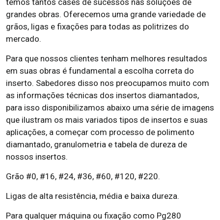
temos tantos cases de sucessos nas soluções de
grandes obras. Oferecemos uma grande variedade de
grãos, ligas e fixações para todas as politrizes do
mercado.
Para que nossos clientes tenham melhores resultados
em suas obras é fundamental a escolha correta do
inserto. Sabedores disso nos preocupamos muito com
as informações técnicas dos insertos diamantados,
para isso disponibilizamos abaixo uma série de imagens
que ilustram os mais variados tipos de insertos e suas
aplicações, a começar com processo de polimento
diamantado, granulometria e tabela de dureza de
nossos insertos.
Grão #0, #16, #24, #36, #60, #120, #220.
Ligas de alta resistência, média e baixa dureza.
Para qualquer máquina ou fixação como Pg280