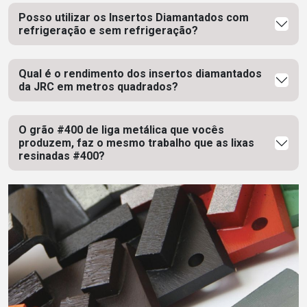
Posso utilizar os Insertos Diamantados com
refrigeração e sem refrigeração?
Qual é o rendimento dos insertos diamantados
da JRC em metros quadrados?
O grão #400 de liga metálica que vocês
produzem, faz o mesmo trabalho que as lixas
resinadas #400?