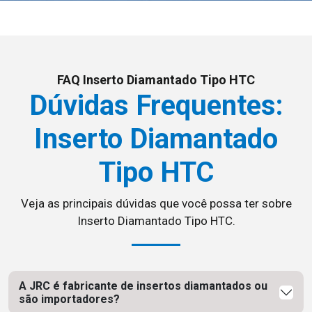
FAQ Inserto Diamantado Tipo HTC
Dúvidas Frequentes:
Inserto Diamantado
Tipo HTC
Veja as principais dúvidas que você possa ter sobre
Inserto Diamantado Tipo HTC.
A JRC é fabricante de insertos diamantados ou
são importadores?