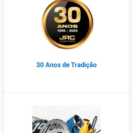
30 Anos de Tradição