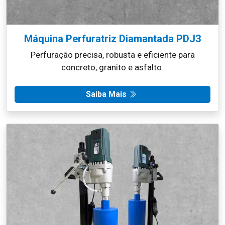
Máquina Perfuratriz Diamantada PDJ3
Perfuração precisa, robusta e eficiente para
concreto, granito e asfalto.
Saiba Mais