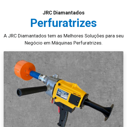
JRC Diamantados
Perfuratrizes
A JRC Diamantados tem as Melhores Soluções para seu
Negócio em Máquinas Perfuratrizes.