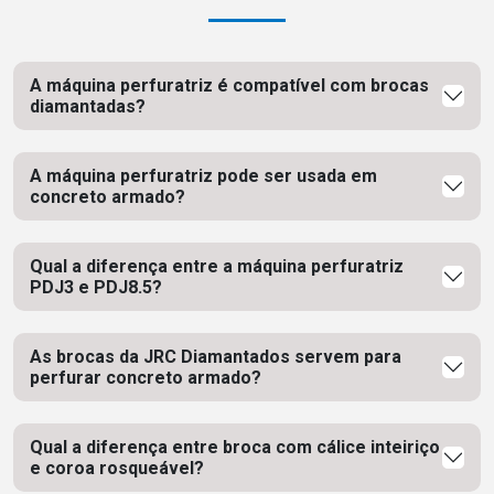
A máquina perfuratriz é compatível com brocas
diamantadas?
A máquina perfuratriz pode ser usada em
concreto armado?
Qual a diferença entre a máquina perfuratriz
PDJ3 e PDJ8.5?
As brocas da JRC Diamantados servem para
perfurar concreto armado?
Qual a diferença entre broca com cálice inteiriço
e coroa rosqueável?