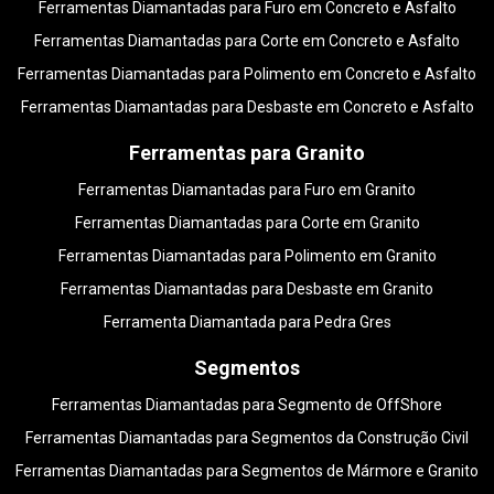
Ferramentas Diamantadas para Furo em Concreto e Asfalto
Ferramentas Diamantadas para Corte em Concreto e Asfalto
Ferramentas Diamantadas para Polimento em Concreto e Asfalto
Ferramentas Diamantadas para Desbaste em Concreto e Asfalto
Ferramentas para Granito
Ferramentas Diamantadas para Furo em Granito
Ferramentas Diamantadas para Corte em Granito
Ferramentas Diamantadas para Polimento em Granito
Ferramentas Diamantadas para Desbaste em Granito
Ferramenta Diamantada para Pedra Gres
Segmentos
Ferramentas Diamantadas para Segmento de OffShore
Ferramentas Diamantadas para Segmentos da Construção Civil
Ferramentas Diamantadas para Segmentos de Mármore e Granito