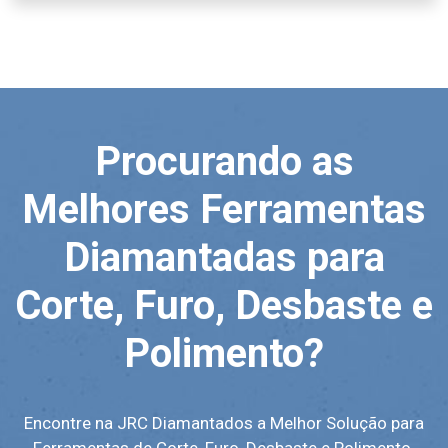
Procurando as
Melhores Ferramentas
Diamantadas para
Corte, Furo, Desbaste e
Polimento?
Encontre na JRC Diamantados a Melhor Solução para
Ferramentas de Corte, Furo, Desbaste e Polimento.