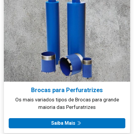
Brocas para Perfuratrizes
Os mais variados tipos de Brocas para grande
maioria das Perfuratrizes
Saiba Mais