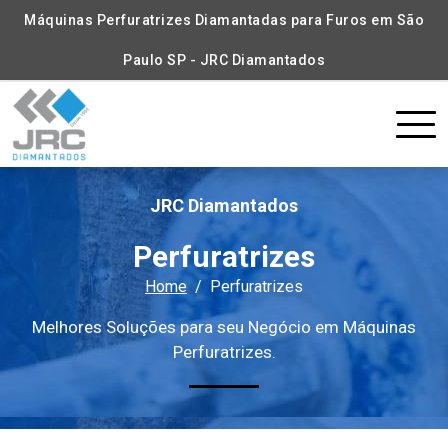
Máquinas Perfuratrizes Diamantadas para Furos em São
Paulo SP - JRC Diamantados
JRC Diamantados
Perfuratrizes
Home
Perfuratrizes
Melhores Soluções para seu Negócio em Máquinas
Perfuratrizes.