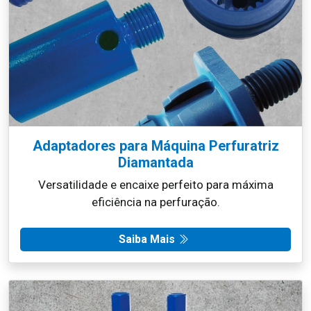
Adaptadores para Máquina Perfuratriz
Diamantada
Versatilidade e encaixe perfeito para máxima
eficiência na perfuração.
Saiba Mais