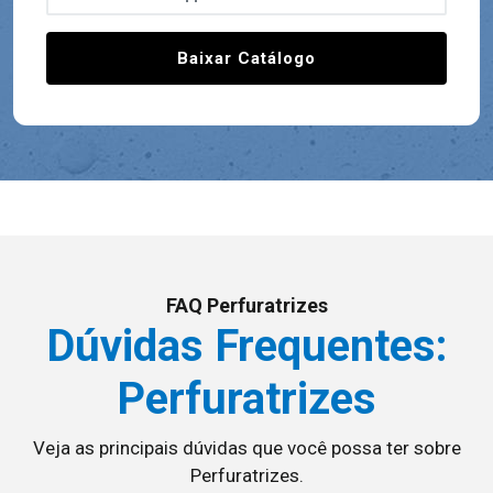
Baixar Catálogo
FAQ Perfuratrizes
Dúvidas Frequentes:
Perfuratrizes
Veja as principais dúvidas que você possa ter sobre
Perfuratrizes.