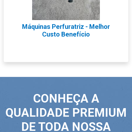
Máquinas Perfuratriz - Melhor
Custo Benefício
CONHEÇA A
QUALIDADE PREMIUM
DE TODA NOSSA