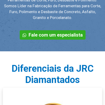
Somos Líder na Fabricação de Ferramentas para Corte,
Furo, Polimento e Desbaste de Concreto, Asfalto,
Granito e Porcelanato.
Fale com um especialista
Diferenciais da JRC
Diamantados