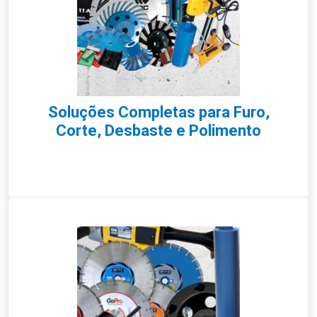
Soluções Completas para Furo,
Corte, Desbaste e Polimento