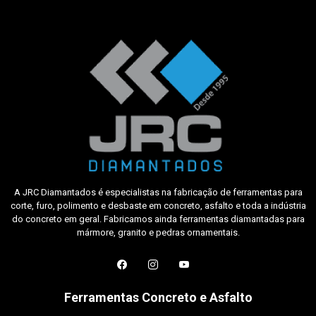
A JRC Diamantados é especialistas na fabricação de ferramentas para
corte, furo, polimento e desbaste em concreto, asfalto e toda a indústria
do concreto em geral. Fabricamos ainda ferramentas diamantadas para
mármore, granito e pedras ornamentais.
Ferramentas Concreto e Asfalto