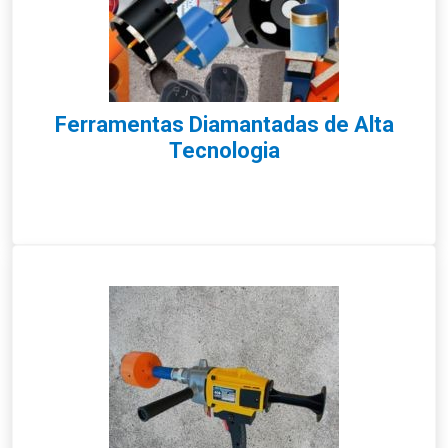
Ferramentas Diamantadas de Alta
Tecnologia