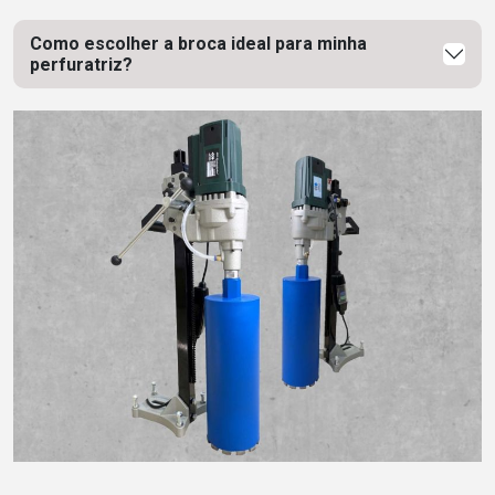
Como escolher a broca ideal para minha
perfuratriz?