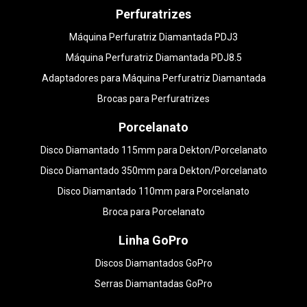
Perfuratrizes
Máquina Perfuratriz Diamantada PDJ3
Máquina Perfuratriz Diamantada PDJ8.5
Adaptadores para Máquina Perfuratriz Diamantada
Brocas para Perfuratrizes
Porcelanato
Disco Diamantado 115mm para Dekton/Porcelanato
Disco Diamantado 350mm para Dekton/Porcelanato
Disco Diamantado 110mm para Porcelanato
Broca para Porcelanato
Linha GoPro
Discos Diamantados GoPro
Serras Diamantadas GoPro