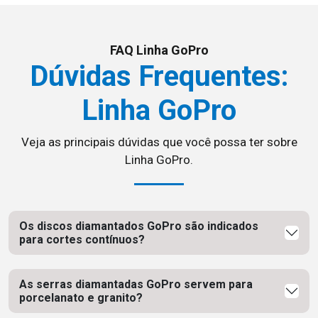
FAQ Linha GoPro
Dúvidas Frequentes:
Linha GoPro
Veja as principais dúvidas que você possa ter sobre
Linha GoPro.
Os discos diamantados GoPro são indicados
para cortes contínuos?
As serras diamantadas GoPro servem para
porcelanato e granito?