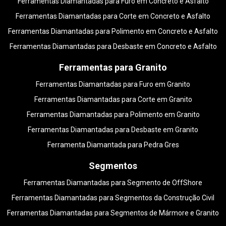
Ferramentas Diamantadas para Furo em Concreto e Asfalto
Ferramentas Diamantadas para Corte em Concreto e Asfalto
Ferramentas Diamantadas para Polimento em Concreto e Asfalto
Ferramentas Diamantadas para Desbaste em Concreto e Asfalto
Ferramentas para Granito
Ferramentas Diamantadas para Furo em Granito
Ferramentas Diamantadas para Corte em Granito
Ferramentas Diamantadas para Polimento em Granito
Ferramentas Diamantadas para Desbaste em Granito
Ferramenta Diamantada para Pedra Gres
Segmentos
Ferramentas Diamantadas para Segmento de OffShore
Ferramentas Diamantadas para Segmentos da Construção Civil
Ferramentas Diamantadas para Segmentos de Mármore e Granito