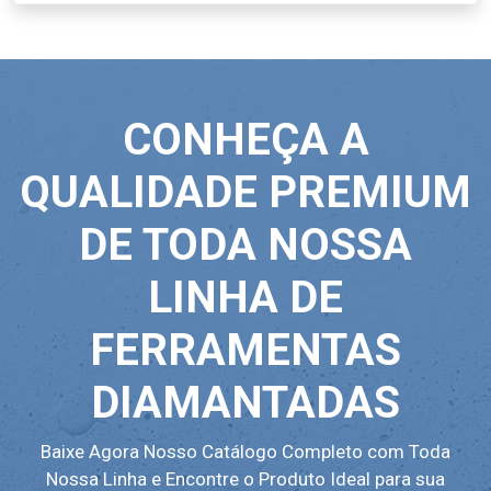
CONHEÇA A
QUALIDADE PREMIUM
DE TODA NOSSA
LINHA DE
FERRAMENTAS
DIAMANTADAS
Baixe Agora Nosso Catálogo Completo com Toda
Nossa Linha e Encontre o Produto Ideal para sua