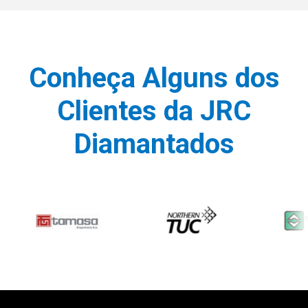
Conheça Alguns dos
Clientes da JRC
Diamantados