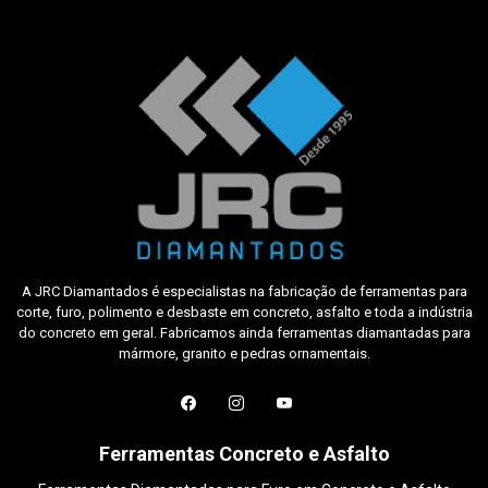
A JRC Diamantados é especialistas na fabricação de ferramentas para
corte, furo, polimento e desbaste em concreto, asfalto e toda a indústria
do concreto em geral. Fabricamos ainda ferramentas diamantadas para
mármore, granito e pedras ornamentais.
Ferramentas Concreto e Asfalto