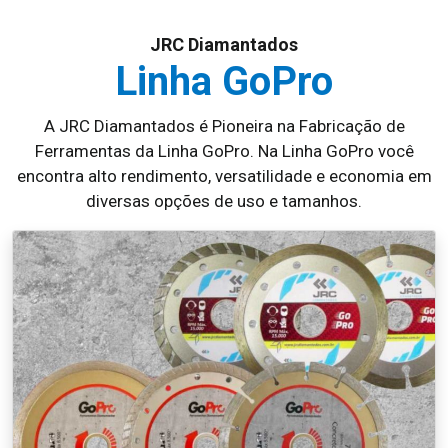
JRC Diamantados
Linha GoPro
A JRC Diamantados é Pioneira na Fabricação de
Ferramentas da Linha GoPro. Na Linha GoPro você
encontra alto rendimento, versatilidade e economia em
diversas opções de uso e tamanhos.