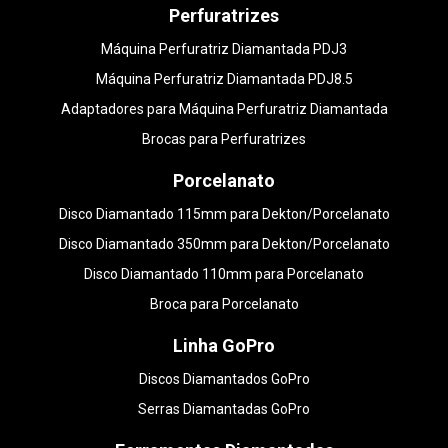
Perfuratrizes
Máquina Perfuratriz Diamantada PDJ3
Máquina Perfuratriz Diamantada PDJ8.5
Adaptadores para Máquina Perfuratriz Diamantada
Brocas para Perfuratrizes
Porcelanato
Disco Diamantado 115mm para Dekton/Porcelanato
Disco Diamantado 350mm para Dekton/Porcelanato
Disco Diamantado 110mm para Porcelanato
Broca para Porcelanato
Linha GoPro
Discos Diamantados GoPro
Serras Diamantadas GoPro