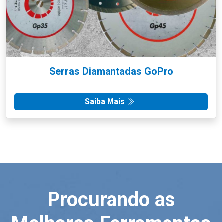
Serras Diamantadas GoPro
Saiba Mais
Procurando as