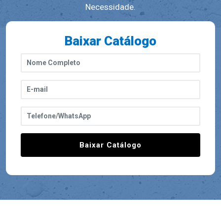
Necessidade.
Baixar Catálogo
Baixar Catálogo