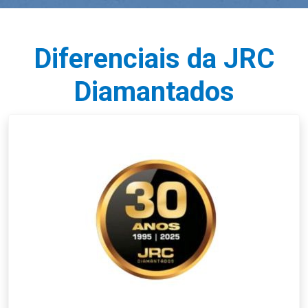
Diferenciais da JRC
Diamantados