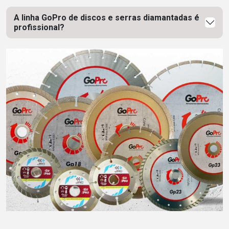
A linha GoPro de discos e serras diamantadas é
profissional?