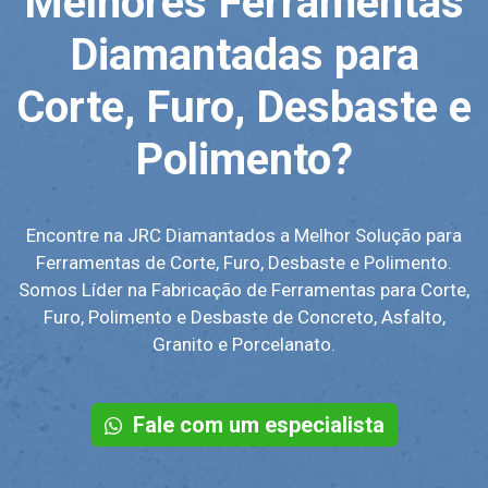
Melhores Ferramentas
Diamantadas para
Corte, Furo, Desbaste e
Polimento?
Encontre na JRC Diamantados a Melhor Solução para
Ferramentas de Corte, Furo, Desbaste e Polimento.
Somos Líder na Fabricação de Ferramentas para Corte,
Furo, Polimento e Desbaste de Concreto, Asfalto,
Granito e Porcelanato.
Fale com um especialista