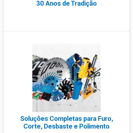
30 Anos de Tradição
Soluções Completas para Furo,
Corte, Desbaste e Polimento