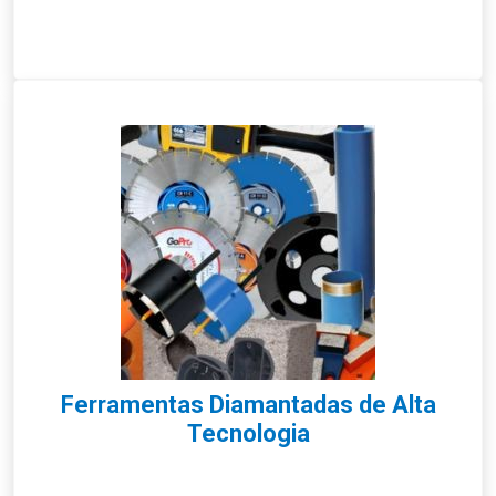
Ferramentas Diamantadas de Alta
Tecnologia