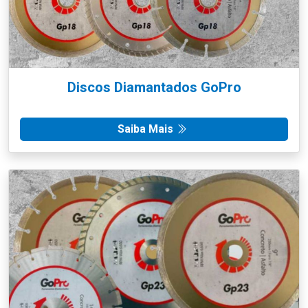
Discos Diamantados GoPro
Saiba Mais