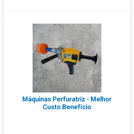
Máquinas Perfuratriz - Melhor
Custo Benefício