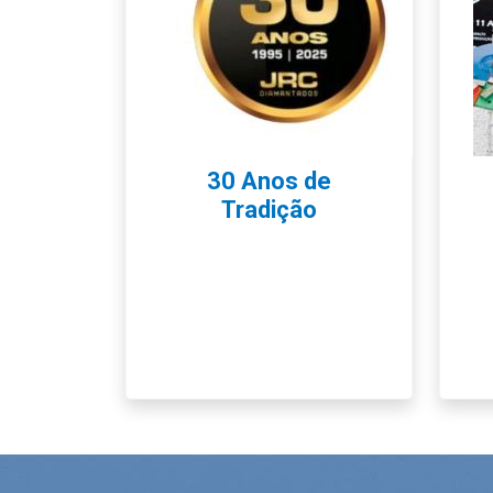
30 Anos de
Tradição