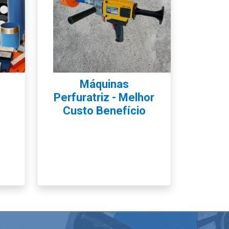
Máquinas
Perfuratriz - Melhor
Custo Benefício