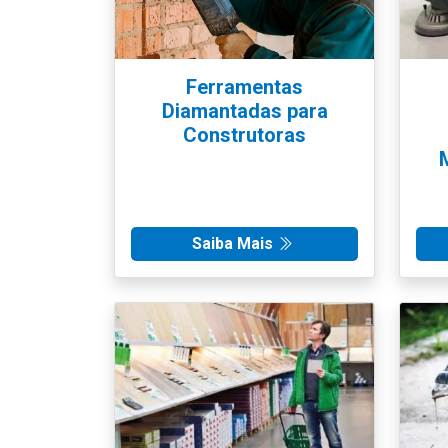
Ferramentas
Diamantadas para
Construtoras
Saiba Mais