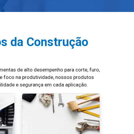
s da Construção
entas de alto desempenho para corte, furo,
 e foco na produtividade, nossos produtos
ilidade e segurança em cada aplicação.