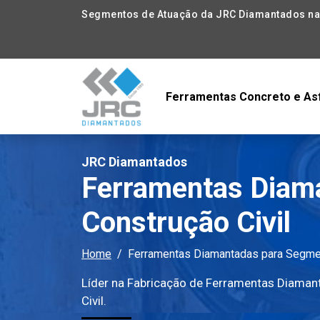
Segmentos de Atuação da JRC Diamantados na 
Ferramentas Concreto e As
JRC Diamantados
Ferramentas Diam
Construção Civil
Home
Ferramentas Diamantadas para Segmen
Líder na Fabricação de Ferramentas Diamant
Civil.