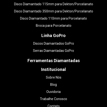
Disco Diamantado 115mm para Dekton/Porcelanato
Disco Diamantado 350mm para Dekton/Porcelanato
Disco Diamantado 110mm para Porcelanato
Broca para Porcelanato
Linha GoPro
Discos Diamantados GoPro
Serras Diamantadas GoPro
Ferramentas Diamantadas
Institucional
Sobre Nós
Blog
Ouvidoria
Trabalhe Conosco
Contato