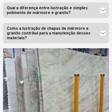
Qual a diferença entre lustração e simples
polimento de mármore e granito?
Como a lustração de chapas de mármore e
granito contribui para a manutenção desses
materiais?