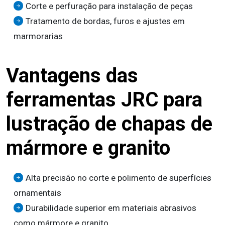
Corte e perfuração para instalação de peças
Tratamento de bordas, furos e ajustes em
marmorarias
Vantagens das
ferramentas JRC para
lustração de chapas de
mármore e granito
Alta precisão no corte e polimento de superfícies
ornamentais
Durabilidade superior em materiais abrasivos
como mármore e granito