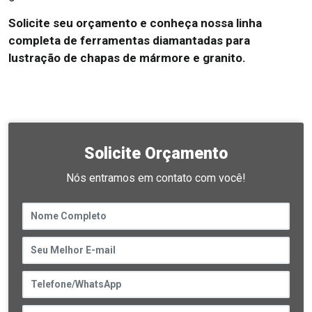
Solicite seu orçamento e conheça nossa linha
completa de ferramentas diamantadas para
lustração de chapas de mármore e granito.
Solicite Orçamento
Nós entramos em contato com você!