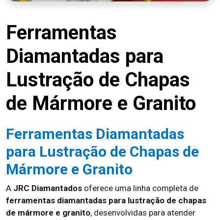
Ferramentas
Diamantadas para
Lustração de Chapas
de Mármore e Granito
Ferramentas Diamantadas
para Lustração de Chapas de
Mármore e Granito
A
JRC Diamantados
oferece uma linha completa de
ferramentas diamantadas para lustração de chapas
de mármore e granito
, desenvolvidas para atender