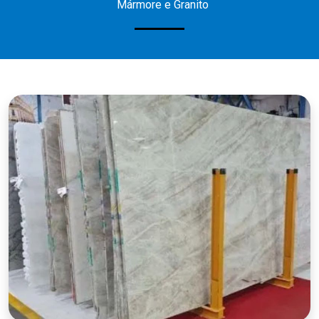
Mármore e Granito