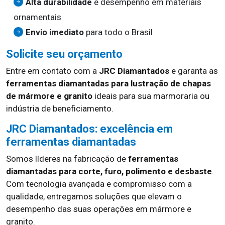
Alta durabilidade
e desempenho em materiais
ornamentais
Envio imediato
para todo o Brasil
Solicite seu orçamento
Entre em contato com a
JRC Diamantados
e garanta as
ferramentas diamantadas para lustração de chapas
de mármore e granito
ideais para sua marmoraria ou
indústria de beneficiamento.
JRC Diamantados: excelência em
ferramentas diamantadas
Somos líderes na fabricação de
ferramentas
diamantadas para corte, furo, polimento e desbaste
.
Com tecnologia avançada e compromisso com a
qualidade, entregamos soluções que elevam o
desempenho das suas operações em mármore e
granito.