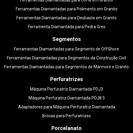
Ferramentas Diamantadas para Corte em Granito
Ferramentas Diamantadas para Polimento em Granito
Ferramentas Diamantadas para Desbaste em Granito
Ferramenta Diamantada para Pedra Gres
Segmentos
Ferramentas Diamantadas para Segmento de OffShore
Ferramentas Diamantadas para Segmentos da Construção Civil
Ferramentas Diamantadas para Segmentos de Mármore e Granito
Perfuratrizes
Máquina Perfuratriz Diamantada PDJ3
Máquina Perfuratriz Diamantada PDJ8.5
Adaptadores para Máquina Perfuratriz Diamantada
Brocas para Perfuratrizes
Porcelanato