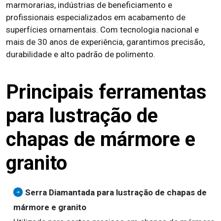
marmorarias, indústrias de beneficiamento e
profissionais especializados em acabamento de
superfícies ornamentais. Com tecnologia nacional e
mais de 30 anos de experiência, garantimos precisão,
durabilidade e alto padrão de polimento.
Principais ferramentas
para lustração de
chapas de mármore e
granito
Serra Diamantada para lustração de chapas de
mármore e granito