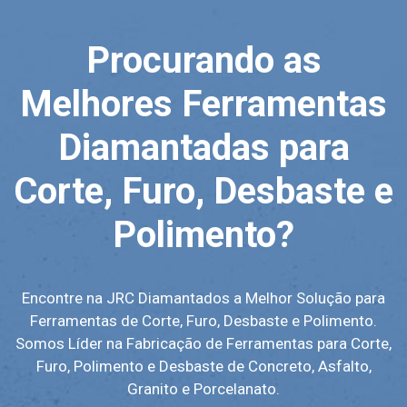
Procurando as
Melhores Ferramentas
Diamantadas para
Corte, Furo, Desbaste e
Polimento?
Encontre na JRC Diamantados a Melhor Solução para
Ferramentas de Corte, Furo, Desbaste e Polimento.
Somos Líder na Fabricação de Ferramentas para Corte,
Furo, Polimento e Desbaste de Concreto, Asfalto,
Granito e Porcelanato.