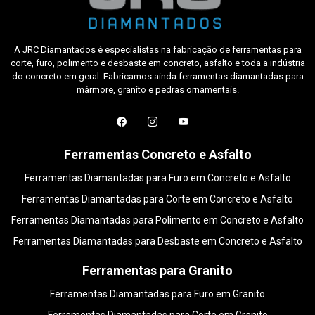
A JRC Diamantados é especialistas na fabricação de ferramentas para
corte, furo, polimento e desbaste em concreto, asfalto e toda a indústria
do concreto em geral. Fabricamos ainda ferramentas diamantadas para
mármore, granito e pedras ornamentais.
Ferramentas Concreto e Asfalto
Ferramentas Diamantadas para Furo em Concreto e Asfalto
Ferramentas Diamantadas para Corte em Concreto e Asfalto
Ferramentas Diamantadas para Polimento em Concreto e Asfalto
Ferramentas Diamantadas para Desbaste em Concreto e Asfalto
Ferramentas para Granito
Ferramentas Diamantadas para Furo em Granito