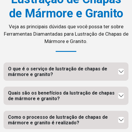
de Mármore e Granito
Veja as principais dúvidas que você possa ter sobre
Ferramentas Diamantadas para Lustração de Chapas de
Mármore e Granito.
O que é o serviço de lustração de chapas de
mármore e granito?
Quais são os benefícios da lustração de chapas
de mármore e granito?
Como o processo de lustração de chapas de
mármore e granito é realizado?