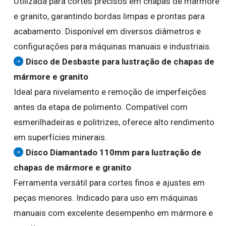
Utilizada para cortes precisos em chapas de mármore
e granito, garantindo bordas limpas e prontas para
acabamento. Disponível em diversos diâmetros e
configurações para máquinas manuais e industriais.
Disco de Desbaste para lustração de chapas de
mármore e granito
Ideal para nivelamento e remoção de imperfeições
antes da etapa de polimento. Compatível com
esmerilhadeiras e politrizes, oferece alto rendimento
em superfícies minerais.
Disco Diamantado 110mm para lustração de
chapas de mármore e granito
Ferramenta versátil para cortes finos e ajustes em
peças menores. Indicado para uso em máquinas
manuais com excelente desempenho em mármore e