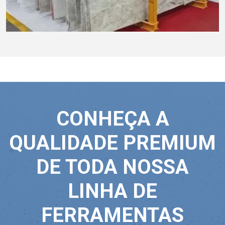
CONHEÇA A
QUALIDADE PREMIUM
DE TODA NOSSA
LINHA DE
FERRAMENTAS