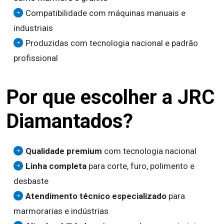
Compatibilidade com máquinas manuais e
industriais
Produzidas com tecnologia nacional e padrão
profissional
Por que escolher a JRC
Diamantados?
Qualidade premium
com tecnologia nacional
Linha completa
para corte, furo, polimento e
desbaste
Atendimento técnico especializado
para
marmorarias e indústrias