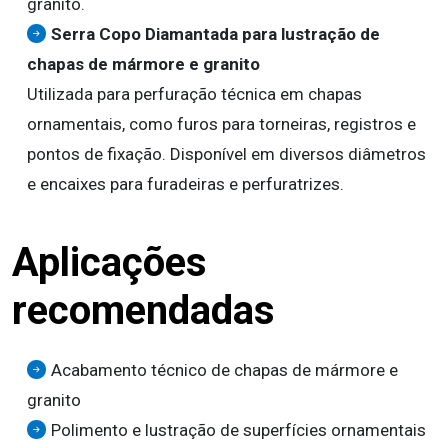
granito.
Serra Copo Diamantada para lustração de
chapas de mármore e granito
Utilizada para perfuração técnica em chapas
ornamentais, como furos para torneiras, registros e
pontos de fixação. Disponível em diversos diâmetros
e encaixes para furadeiras e perfuratrizes.
Aplicações
recomendadas
Acabamento técnico de chapas de mármore e
granito
Polimento e lustração de superfícies ornamentais