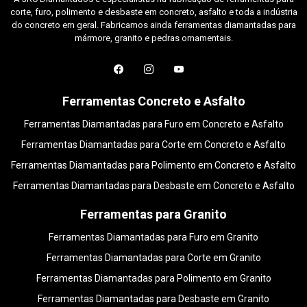
corte, furo, polimento e desbaste em concreto, asfalto e toda a indústria
do concreto em geral. Fabricamos ainda ferramentas diamantadas para
mármore, granito e pedras ornamentais.
Ferramentas Concreto e Asfalto
Ferramentas Diamantadas para Furo em Concreto e Asfalto
Ferramentas Diamantadas para Corte em Concreto e Asfalto
Ferramentas Diamantadas para Polimento em Concreto e Asfalto
Ferramentas Diamantadas para Desbaste em Concreto e Asfalto
Ferramentas para Granito
Ferramentas Diamantadas para Furo em Granito
Ferramentas Diamantadas para Corte em Granito
Ferramentas Diamantadas para Polimento em Granito
Ferramentas Diamantadas para Desbaste em Granito