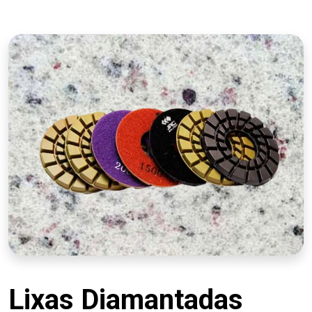
Lixas Diamantadas