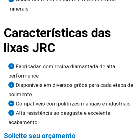
minerais
Características das
lixas JRC
Fabricadas com resina diamantada de alta
performance
Disponíveis em diversos grãos para cada etapa de
polimento
Compatíveis com politrizes manuais e industriais
Alta resistência ao desgaste e excelente
acabamento
Solicite seu orçamento