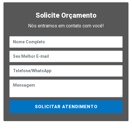
Solicite Orçamento
Nós entramos em contato com você!
SOLICITAR ATENDIMENTO