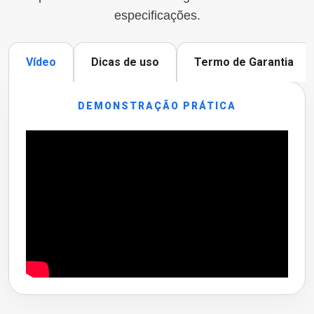
especificações.
Vídeo
Dicas de uso
Termo de Garantia
DEMONSTRAÇÃO PRÁTICA