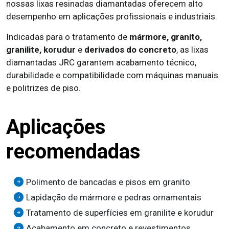
nossas lixas resinadas diamantadas oferecem alto
desempenho em aplicações profissionais e industriais.
Indicadas para o tratamento de
mármore, granito,
granilite, korudur
e
derivados do concreto
, as lixas
diamantadas JRC garantem acabamento técnico,
durabilidade e compatibilidade com máquinas manuais
e politrizes de piso.
Aplicações
recomendadas
Polimento de bancadas e pisos em granito
Lapidação de mármore e pedras ornamentais
Tratamento de superfícies em granilite e korudur
Acabamento em concreto e revestimentos