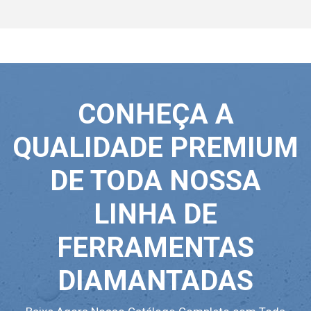
CONHEÇA A
QUALIDADE PREMIUM
DE TODA NOSSA
LINHA DE
FERRAMENTAS
DIAMANTADAS