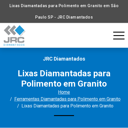
Lixas Diamantadas para Polimento em Granito em São
Paulo SP - JRC Diamantados
JRC Diamantados
Lixas Diamantadas para
Polimento em Granito
Home
Ferramentas Diamantadas para Polimento em Granito
Lixas Diamantadas para Polimento em Granito