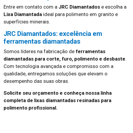
Entre em contato com a
JRC Diamantados
e escolha a
Lixa Diamantada
ideal para polimento em granito e
superfícies minerais.
JRC Diamantados: excelência em
ferramentas diamantadas
Somos líderes na fabricação de
ferramentas
diamantadas para corte, furo, polimento e desbaste
.
Com tecnologia avançada e compromisso com a
qualidade, entregamos soluções que elevam o
desempenho das suas obras.
Solicite seu orçamento e conheça nossa linha
completa de lixas diamantadas resinadas para
polimento profissional.