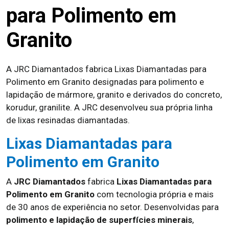
para Polimento em
Granito
A JRC Diamantados fabrica Lixas Diamantadas para
Polimento em Granito designadas para polimento e
lapidação de mármore, granito e derivados do concreto,
korudur, granilite. A JRC desenvolveu sua própria linha
de lixas resinadas diamantadas.
Lixas Diamantadas para
Polimento em Granito
A
JRC Diamantados
fabrica
Lixas Diamantadas para
Polimento em Granito
com tecnologia própria e mais
de 30 anos de experiência no setor. Desenvolvidas para
polimento e lapidação de superfícies minerais
,