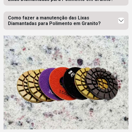
Como fazer a manutenção das Lixas
Diamantadas para Polimento em Granito?