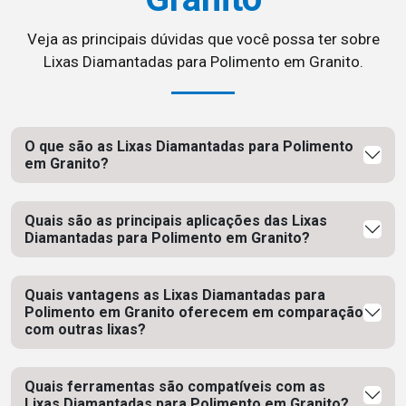
Veja as principais dúvidas que você possa ter sobre
Lixas Diamantadas para Polimento em Granito.
O que são as Lixas Diamantadas para Polimento
em Granito?
Quais são as principais aplicações das Lixas
Diamantadas para Polimento em Granito?
Quais vantagens as Lixas Diamantadas para
Polimento em Granito oferecem em comparação
com outras lixas?
Quais ferramentas são compatíveis com as
Lixas Diamantadas para Polimento em Granito?