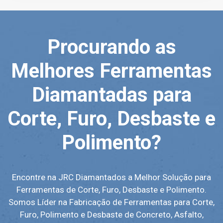
Procurando as
Melhores Ferramentas
Diamantadas para
Corte, Furo, Desbaste e
Polimento?
Encontre na JRC Diamantados a Melhor Solução para
Ferramentas de Corte, Furo, Desbaste e Polimento.
Somos Líder na Fabricação de Ferramentas para Corte,
Furo, Polimento e Desbaste de Concreto, Asfalto,