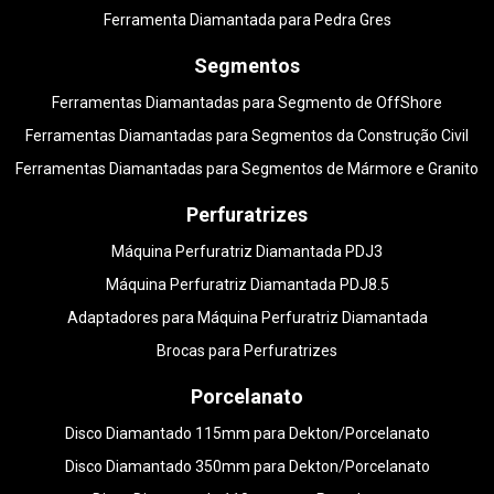
Ferramenta Diamantada para Pedra Gres
Segmentos
Ferramentas Diamantadas para Segmento de OffShore
Ferramentas Diamantadas para Segmentos da Construção Civil
Ferramentas Diamantadas para Segmentos de Mármore e Granito
Perfuratrizes
Máquina Perfuratriz Diamantada PDJ3
Máquina Perfuratriz Diamantada PDJ8.5
Adaptadores para Máquina Perfuratriz Diamantada
Brocas para Perfuratrizes
Porcelanato
Disco Diamantado 115mm para Dekton/Porcelanato
Disco Diamantado 350mm para Dekton/Porcelanato