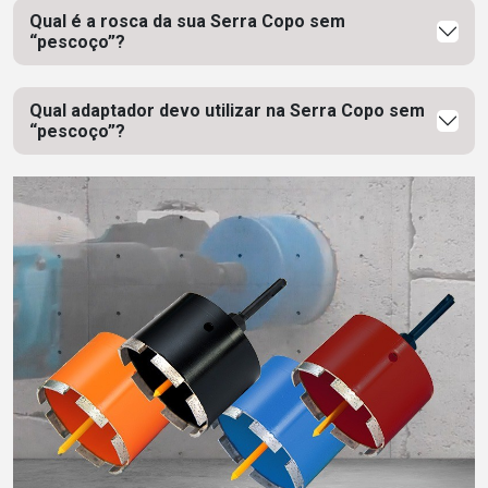
Qual é a rosca da sua Serra Copo sem
“pescoço”?
Qual adaptador devo utilizar na Serra Copo sem
“pescoço”?