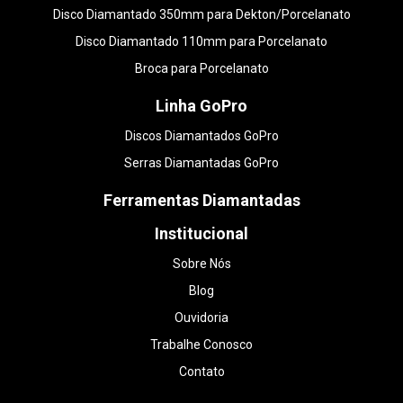
Disco Diamantado 350mm para Dekton/Porcelanato
Disco Diamantado 110mm para Porcelanato
Broca para Porcelanato
Linha GoPro
Discos Diamantados GoPro
Serras Diamantadas GoPro
Ferramentas Diamantadas
Institucional
Sobre Nós
Blog
Ouvidoria
Trabalhe Conosco
Contato