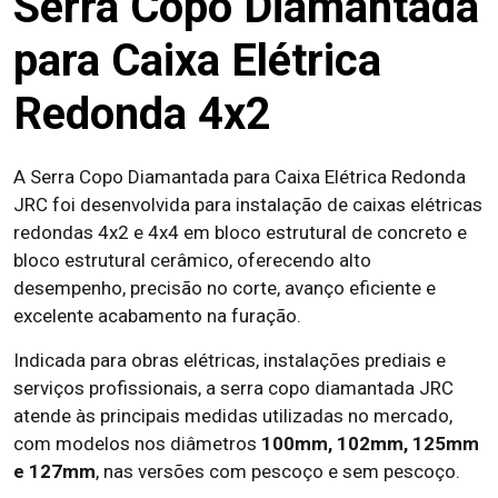
Serra Copo Diamantada
para Caixa Elétrica
Redonda 4x2
A Serra Copo Diamantada para Caixa Elétrica Redonda
JRC foi desenvolvida para instalação de caixas elétricas
redondas 4x2 e 4x4 em bloco estrutural de concreto e
bloco estrutural cerâmico, oferecendo alto
desempenho, precisão no corte, avanço eficiente e
excelente acabamento na furação.
Indicada para obras elétricas, instalações prediais e
serviços profissionais, a serra copo diamantada JRC
atende às principais medidas utilizadas no mercado,
com modelos nos diâmetros
100mm, 102mm, 125mm
e 127mm
, nas versões com pescoço e sem pescoço.