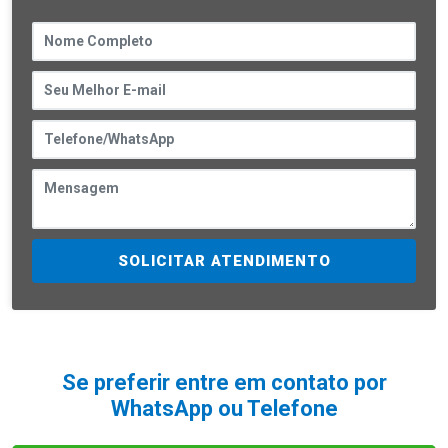
SOLICITAR ATENDIMENTO
Se preferir entre em contato por
WhatsApp ou Telefone