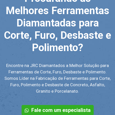
Melhores Ferramentas
Diamantadas para
Corte, Furo, Desbaste e
Polimento?
Encontre na JRC Diamantados a Melhor Solução para
Ferramentas de Corte, Furo, Desbaste e Polimento.
Somos Líder na Fabricação de Ferramentas para Corte,
Furo, Polimento e Desbaste de Concreto, Asfalto,
Granito e Porcelanato.
Fale com um especialista