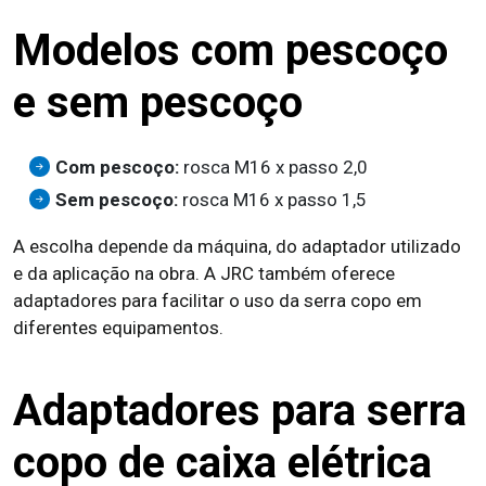
Modelos com pescoço
e sem pescoço
Com pescoço:
rosca M16 x passo 2,0
Sem pescoço:
rosca M16 x passo 1,5
A escolha depende da máquina, do adaptador utilizado
e da aplicação na obra. A JRC também oferece
adaptadores para facilitar o uso da serra copo em
diferentes equipamentos.
Adaptadores para serra
copo de caixa elétrica