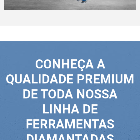
CONHEÇA A
QUALIDADE PREMIUM
DE TODA NOSSA
LINHA DE
FERRAMENTAS
DIAMANTADAS