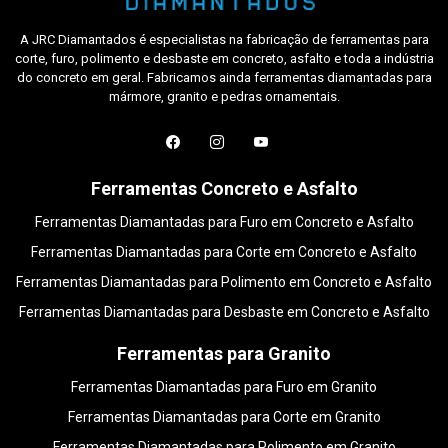
A JRC Diamantados é especialistas na fabricação de ferramentas para
corte, furo, polimento e desbaste em concreto, asfalto e toda a indústria
do concreto em geral. Fabricamos ainda ferramentas diamantadas para
mármore, granito e pedras ornamentais.
Ferramentas Concreto e Asfalto
Ferramentas Diamantadas para Furo em Concreto e Asfalto
Ferramentas Diamantadas para Corte em Concreto e Asfalto
Ferramentas Diamantadas para Polimento em Concreto e Asfalto
Ferramentas Diamantadas para Desbaste em Concreto e Asfalto
Ferramentas para Granito
Ferramentas Diamantadas para Furo em Granito
Ferramentas Diamantadas para Corte em Granito
Ferramentas Diamantadas para Polimento em Granito