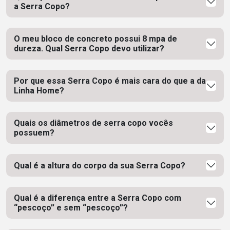
a Serra Copo?
O meu bloco de concreto possui 8 mpa de
dureza. Qual Serra Copo devo utilizar?
Por que essa Serra Copo é mais cara do que a da
Linha Home?
Quais os diâmetros de serra copo vocês
possuem?
Qual é a altura do corpo da sua Serra Copo?
Qual é a diferença entre a Serra Copo com
“pescoço” e sem “pescoço”?