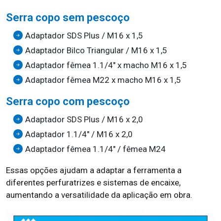
Serra copo sem pescoço
Adaptador SDS Plus / M16 x 1,5
Adaptador Bilco Triangular / M16 x 1,5
Adaptador fêmea 1.1/4" x macho M16 x 1,5
Adaptador fêmea M22 x macho M16 x 1,5
Serra copo com pescoço
Adaptador SDS Plus / M16 x 2,0
Adaptador 1.1/4" / M16 x 2,0
Adaptador fêmea 1.1/4" / fêmea M24
Essas opções ajudam a adaptar a ferramenta a
diferentes perfuratrizes e sistemas de encaixe,
aumentando a versatilidade da aplicação em obra.