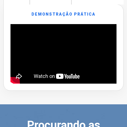
DEMONSTRAÇÃO PRÁTICA
Procurando as