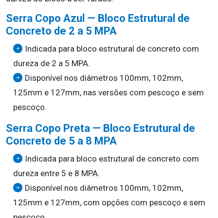
Serra Copo Azul — Bloco Estrutural de
Concreto de 2 a 5 MPA
Indicada para bloco estrutural de concreto com
dureza de 2 a 5 MPA.
Disponível nos diâmetros 100mm, 102mm,
125mm e 127mm, nas versões com pescoço e sem
pescoço.
Serra Copo Preta — Bloco Estrutural de
Concreto de 5 a 8 MPA
Indicada para bloco estrutural de concreto com
dureza entre 5 e 8 MPA.
Disponível nos diâmetros 100mm, 102mm,
125mm e 127mm, com opções com pescoço e sem
pescoço.