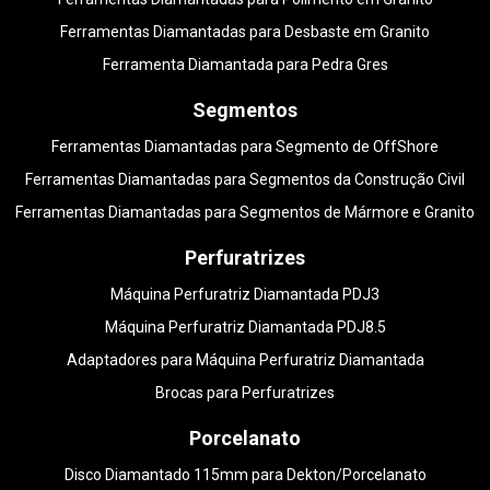
Ferramentas Diamantadas para Desbaste em Granito
Ferramenta Diamantada para Pedra Gres
Segmentos
Ferramentas Diamantadas para Segmento de OffShore
Ferramentas Diamantadas para Segmentos da Construção Civil
Ferramentas Diamantadas para Segmentos de Mármore e Granito
Perfuratrizes
Máquina Perfuratriz Diamantada PDJ3
Máquina Perfuratriz Diamantada PDJ8.5
Adaptadores para Máquina Perfuratriz Diamantada
Brocas para Perfuratrizes
Porcelanato
Disco Diamantado 115mm para Dekton/Porcelanato