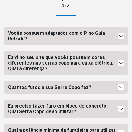
4x2.
Vocês possuem adaptador com o Pino Guia
Retrátil?
Eu vi no seu site que vocês possuem cores
diferentes nas serras copo para caixa elétrica.
Qual a diferença?
Quantos furos a sua Serra Copo faz?
Eu preciso fazer furo em bloco de concreto.
Qual Serra Copo devo utilizar?
Qual a potência mínima da furadeira para utilizar