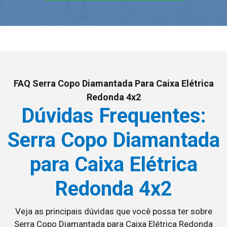
FAQ Serra Copo Diamantada Para Caixa Elétrica
Redonda 4x2
Dúvidas Frequentes:
Serra Copo Diamantada
para Caixa Elétrica
Redonda 4x2
Veja as principais dúvidas que você possa ter sobre
Serra Copo Diamantada para Caixa Elétrica Redonda