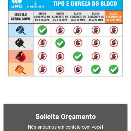
Solicite Orçamento
Nós entramos em contato com você!