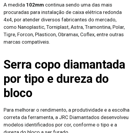
A medida
102mm
continua sendo uma das mais
procuradas para instalação de caixa elétrica redonda
4x4, por atender diversos fabricantes do mercado,
como Nanoplastic, Torniplast, Astra, Tramontina, Polar,
Tigre, Forcon, Plasticon, Obramax, Coflex, entre outras
marcas compatíveis.
Serra copo diamantada
por tipo e dureza do
bloco
Para melhorar o rendimento, a produtividade e a escolha
correta da ferramenta, a JRC Diamantados desenvolveu
modelos identificados por cor, conforme o tipo e a
dureza do bloco a ser furado.