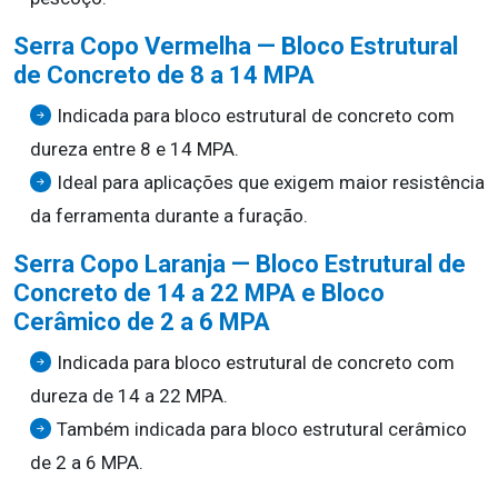
Serra Copo Vermelha — Bloco Estrutural
de Concreto de 8 a 14 MPA
Indicada para bloco estrutural de concreto com
dureza entre 8 e 14 MPA.
Ideal para aplicações que exigem maior resistência
da ferramenta durante a furação.
Serra Copo Laranja — Bloco Estrutural de
Concreto de 14 a 22 MPA e Bloco
Cerâmico de 2 a 6 MPA
Indicada para bloco estrutural de concreto com
dureza de 14 a 22 MPA.
Também indicada para bloco estrutural cerâmico
de 2 a 6 MPA.