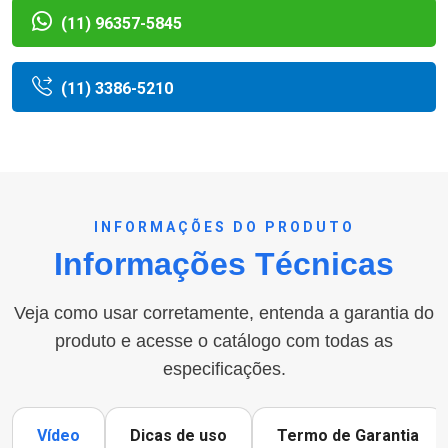
(11) 96357-5845
(11) 3386-5210
INFORMAÇÕES DO PRODUTO
Informações Técnicas
Veja como usar corretamente, entenda a garantia do
produto e acesse o catálogo com todas as
especificações.
Vídeo
Dicas de uso
Termo de Garantia