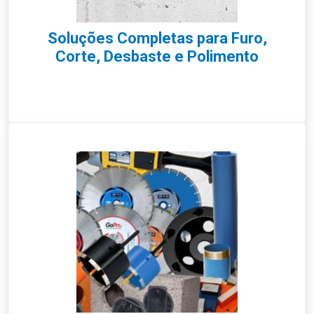
Soluções Completas para Furo,
Corte, Desbaste e Polimento