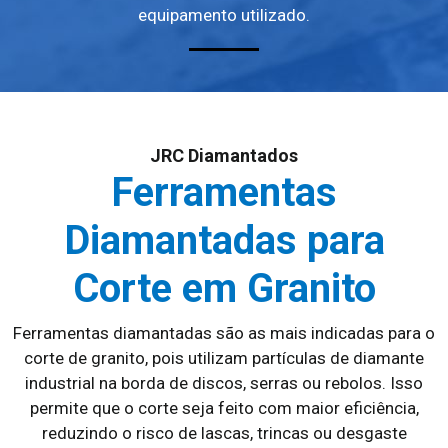
equipamento utilizado.
JRC Diamantados
Ferramentas
Diamantadas para
Corte em Granito
Ferramentas diamantadas são as mais indicadas para o
corte de granito, pois utilizam partículas de diamante
industrial na borda de discos, serras ou rebolos. Isso
permite que o corte seja feito com maior eficiência,
reduzindo o risco de lascas, trincas ou desgaste