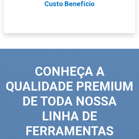
Custo Benefício
CONHEÇA A
QUALIDADE PREMIUM
DE TODA NOSSA
LINHA DE
FERRAMENTAS