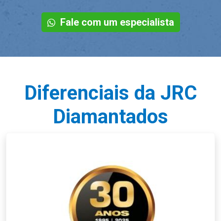
Fale com um especialista
Diferenciais da JRC
Diamantados