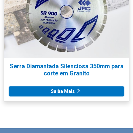
Serra Diamantada Silenciosa 350mm para
corte em Granito
Saiba Mais