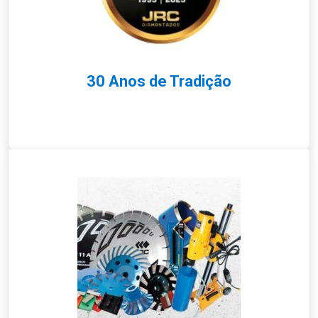
30 Anos de Tradição