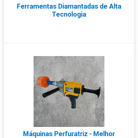
Ferramentas Diamantadas de Alta
Tecnologia
Máquinas Perfuratriz - Melhor