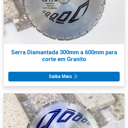
Serra Diamantada 300mm a 600mm para
corte em Granito
Saiba Mais