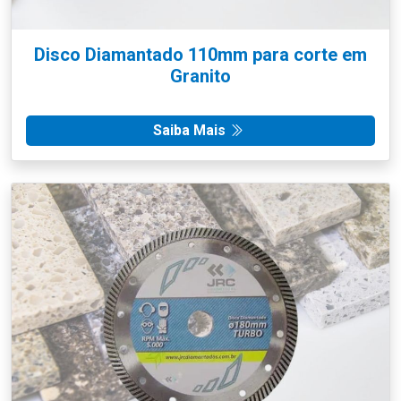
Disco Diamantado 110mm para corte em
Granito
Saiba Mais