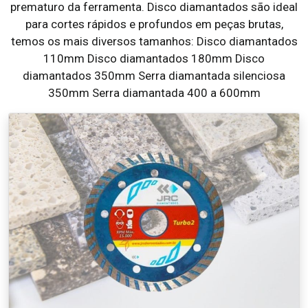
prematuro da ferramenta. Disco diamantados são ideal
para cortes rápidos e profundos em peças brutas,
temos os mais diversos tamanhos: Disco diamantados
110mm Disco diamantados 180mm Disco
diamantados 350mm Serra diamantada silenciosa
350mm Serra diamantada 400 a 600mm