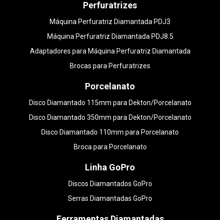
Perfuratrizes
Máquina Perfuratriz Diamantada PDJ3
Máquina Perfuratriz Diamantada PDJ8.5
Adaptadores para Máquina Perfuratriz Diamantada
Brocas para Perfuratrizes
Porcelanato
Disco Diamantado 115mm para Dekton/Porcelanato
Disco Diamantado 350mm para Dekton/Porcelanato
Disco Diamantado 110mm para Porcelanato
Broca para Porcelanato
Linha GoPro
Discos Diamantados GoPro
Serras Diamantadas GoPro
Ferramentas Diamantadas