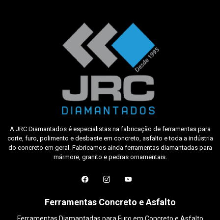
A JRC Diamantados é especialistas na fabricação de ferramentas para
corte, furo, polimento e desbaste em concreto, asfalto e toda a indústria
do concreto em geral. Fabricamos ainda ferramentas diamantadas para
mármore, granito e pedras ornamentais.
Ferramentas Concreto e Asfalto
Ferramentas Diamantadas para Furo em Concreto e Asfalto