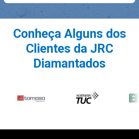
Conheça Alguns dos
Clientes da JRC
Diamantados