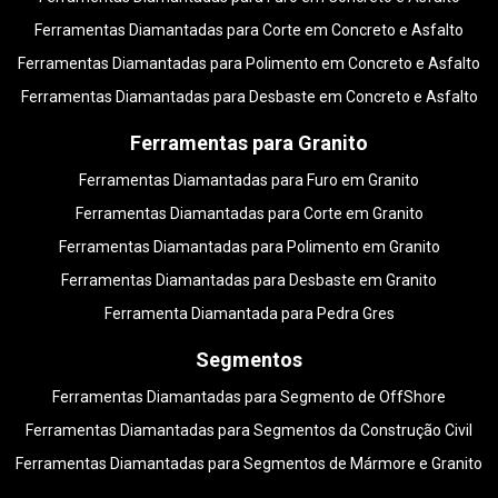
Ferramentas Diamantadas para Corte em Concreto e Asfalto
Ferramentas Diamantadas para Polimento em Concreto e Asfalto
Ferramentas Diamantadas para Desbaste em Concreto e Asfalto
Ferramentas para Granito
Ferramentas Diamantadas para Furo em Granito
Ferramentas Diamantadas para Corte em Granito
Ferramentas Diamantadas para Polimento em Granito
Ferramentas Diamantadas para Desbaste em Granito
Ferramenta Diamantada para Pedra Gres
Segmentos
Ferramentas Diamantadas para Segmento de OffShore
Ferramentas Diamantadas para Segmentos da Construção Civil
Ferramentas Diamantadas para Segmentos de Mármore e Granito