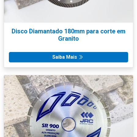
Disco Diamantado 180mm para corte em
Granito
Saiba Mais