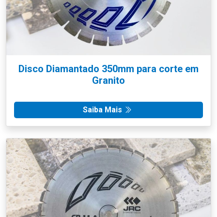
Disco Diamantado 350mm para corte em
Granito
Saiba Mais