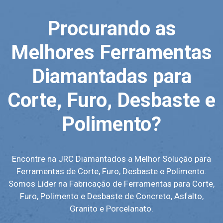
Procurando as
Melhores Ferramentas
Diamantadas para
Corte, Furo, Desbaste e
Polimento?
Encontre na JRC Diamantados a Melhor Solução para
Ferramentas de Corte, Furo, Desbaste e Polimento.
Somos Líder na Fabricação de Ferramentas para Corte,
Furo, Polimento e Desbaste de Concreto, Asfalto,
Granito e Porcelanato.