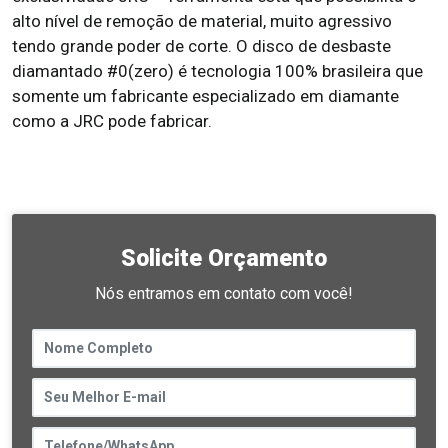
alto nível de remoção de material, muito agressivo
tendo grande poder de corte. O disco de desbaste
diamantado #0(zero) é tecnologia 100% brasileira que
somente um fabricante especializado em diamante
como a JRC pode fabricar.
Solicite Orçamento
Nós entramos em contato com você!