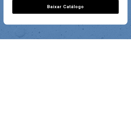
Baixar Catálogo