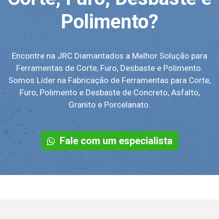
Polimento?
Encontre na JRC Diamantados a Melhor Solução para
Ferramentas de Corte, Furo, Desbaste e Polimento.
Somos Líder na Fabricação de Ferramentas para Corte,
Furo, Polimento e Desbaste de Concreto, Asfalto,
Granito e Porcelanato.
Fale com um especialista