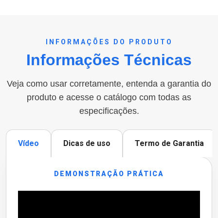
INFORMAÇÕES DO PRODUTO
Informações Técnicas
Veja como usar corretamente, entenda a garantia do
produto e acesse o catálogo com todas as
especificações.
Vídeo
Dicas de uso
Termo de Garantia
DEMONSTRAÇÃO PRÁTICA