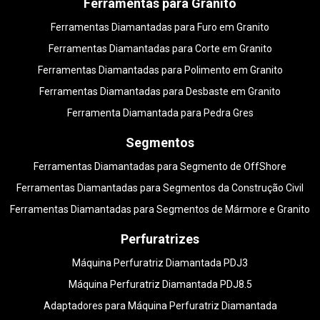
Ferramentas para Granito
Ferramentas Diamantadas para Furo em Granito
Ferramentas Diamantadas para Corte em Granito
Ferramentas Diamantadas para Polimento em Granito
Ferramentas Diamantadas para Desbaste em Granito
Ferramenta Diamantada para Pedra Gres
Segmentos
Ferramentas Diamantadas para Segmento de OffShore
Ferramentas Diamantadas para Segmentos da Construção Civil
Ferramentas Diamantadas para Segmentos de Mármore e Granito
Perfuratrizes
Máquina Perfuratriz Diamantada PDJ3
Máquina Perfuratriz Diamantada PDJ8.5
Adaptadores para Máquina Perfuratriz Diamantada