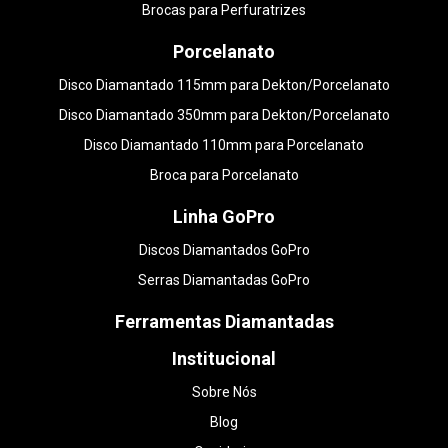
Brocas para Perfuratrizes
Porcelanato
Disco Diamantado 115mm para Dekton/Porcelanato
Disco Diamantado 350mm para Dekton/Porcelanato
Disco Diamantado 110mm para Porcelanato
Broca para Porcelanato
Linha GoPro
Discos Diamantados GoPro
Serras Diamantadas GoPro
Ferramentas Diamantadas
Institucional
Sobre Nós
Blog