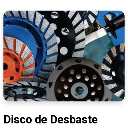
Disco de Desbaste