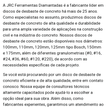
A JRC Ferramentas Diamantadas é a fabricante líder em
discos de desbaste de concreto há mais de 25 anos.
Como especialistas no assunto, produzimos discos de
desbaste de concreto de alta qualidade e durabilidade
para uma ampla variedade de aplicações na construção
civil e na indústria do concreto. Nossos discos de
desbaste de concreto estão disponíveis nos diâmetros:
100mm, 110mm, 120mm, 125mm tipo Bosch, 150mm
e 175mm, além de diferentes granulometrias (#0, #16,
#24, #36, #60, #120, #220), de acordo com as
necessidades específicas de cada projeto.
Se você está procurando por um disco de desbaste de
concreto eficiente e de alta qualidade, entre em contato
conosco. Nossa equipe de consultores técnicos
altamente capacitados pode ajudá-lo a escolher a
opção ideal para sua obra. Além disso, como
fabricantes experientes, garantimos um atendimento ao