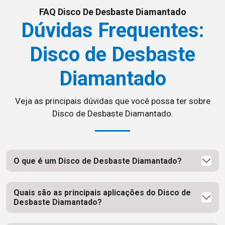
FAQ Disco De Desbaste Diamantado
Dúvidas Frequentes:
Disco de Desbaste
Diamantado
Veja as principais dúvidas que você possa ter sobre
Disco de Desbaste Diamantado.
O que é um Disco de Desbaste Diamantado?
Quais são as principais aplicações do Disco de
Desbaste Diamantado?