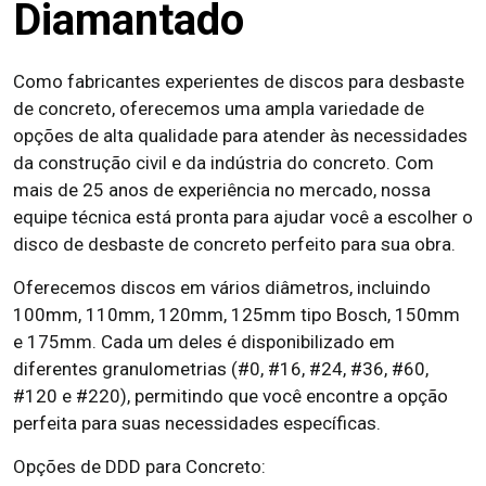
Diamantado
Como fabricantes experientes de discos para desbaste
de concreto, oferecemos uma ampla variedade de
opções de alta qualidade para atender às necessidades
da construção civil e da indústria do concreto. Com
mais de 25 anos de experiência no mercado, nossa
equipe técnica está pronta para ajudar você a escolher o
disco de desbaste de concreto perfeito para sua obra.
Oferecemos discos em vários diâmetros, incluindo
100mm, 110mm, 120mm, 125mm tipo Bosch, 150mm
e 175mm. Cada um deles é disponibilizado em
diferentes granulometrias (#0, #16, #24, #36, #60,
#120 e #220), permitindo que você encontre a opção
perfeita para suas necessidades específicas.
Opções de DDD para Concreto: