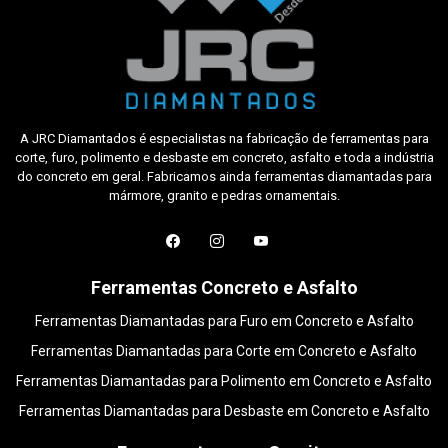
A JRC Diamantados é especialistas na fabricação de ferramentas para
corte, furo, polimento e desbaste em concreto, asfalto e toda a indústria
do concreto em geral. Fabricamos ainda ferramentas diamantadas para
mármore, granito e pedras ornamentais.
Ferramentas Concreto e Asfalto
Ferramentas Diamantadas para Furo em Concreto e Asfalto
Ferramentas Diamantadas para Corte em Concreto e Asfalto
Ferramentas Diamantadas para Polimento em Concreto e Asfalto
Ferramentas Diamantadas para Desbaste em Concreto e Asfalto