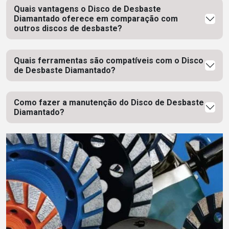
Quais vantagens o Disco de Desbaste
Diamantado oferece em comparação com
outros discos de desbaste?
Quais ferramentas são compatíveis com o Disco
de Desbaste Diamantado?
Como fazer a manutenção do Disco de Desbaste
Diamantado?