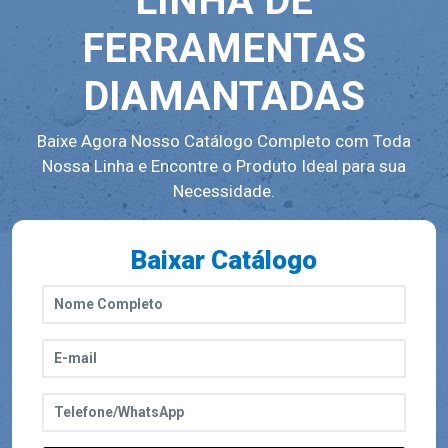
LINHA DE
FERRAMENTAS
DIAMANTADAS
Baixe Agora Nosso Catálogo Completo com Toda
Nossa Linha e Encontre o Produto Ideal para sua
Necessidade.
Baixar Catálogo