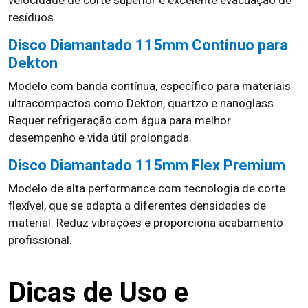
velocidade de corte superior e excelente evacuação de
resíduos.
Disco Diamantado 115mm Contínuo para
Dekton
Modelo com banda contínua, específico para materiais
ultracompactos como Dekton, quartzo e nanoglass.
Requer refrigeração com água para melhor
desempenho e vida útil prolongada.
Disco Diamantado 115mm Flex Premium
Modelo de alta performance com tecnologia de corte
flexível, que se adapta a diferentes densidades de
material. Reduz vibrações e proporciona acabamento
profissional.
Dicas de Uso e