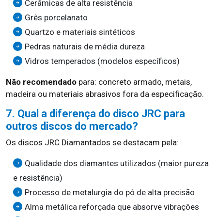
Cerâmicas de alta resistência
Grês porcelanato
Quartzo e materiais sintéticos
Pedras naturais de média dureza
Vidros temperados (modelos específicos)
Não recomendado
para: concreto armado, metais,
madeira ou materiais abrasivos fora da especificação.
7. Qual a diferença do disco JRC para
outros discos do mercado?
Os discos JRC Diamantados se destacam pela:
Qualidade dos diamantes utilizados (maior pureza
e resistência)
Processo de metalurgia do pó de alta precisão
Alma metálica reforçada que absorve vibrações