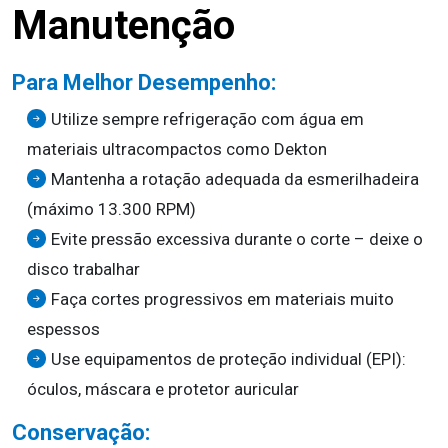
Manutenção
Para Melhor Desempenho:
Utilize sempre refrigeração com água em
materiais ultracompactos como Dekton
Mantenha a rotação adequada da esmerilhadeira
(máximo 13.300 RPM)
Evite pressão excessiva durante o corte – deixe o
disco trabalhar
Faça cortes progressivos em materiais muito
espessos
Use equipamentos de proteção individual (EPI):
óculos, máscara e protetor auricular
Conservação: