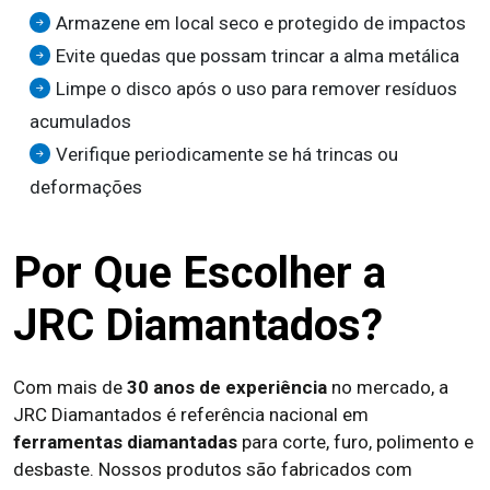
Armazene em local seco e protegido de impactos
Evite quedas que possam trincar a alma metálica
Limpe o disco após o uso para remover resíduos
acumulados
Verifique periodicamente se há trincas ou
deformações
Por Que Escolher a
JRC Diamantados?
Com mais de
30 anos de experiência
no mercado, a
JRC Diamantados é referência nacional em
ferramentas diamantadas
para corte, furo, polimento e
desbaste. Nossos produtos são fabricados com