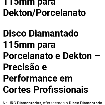
115mm para
Dekton/Porcelanato
Disco Diamantado
115mm para
Porcelanato e Dekton –
Precisão e
Performance em
Cortes Profissionais
Na
JRC Diamantados
, oferecemos o
Disco Diamantado