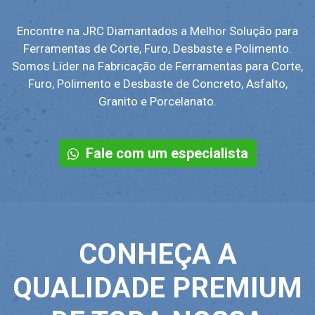
Encontre na JRC Diamantados a Melhor Solução para
Ferramentas de Corte, Furo, Desbaste e Polimento.
Somos Líder na Fabricação de Ferramentas para Corte,
Furo, Polimento e Desbaste de Concreto, Asfalto,
Granito e Porcelanato.
Fale com um especialista
CONHEÇA A
QUALIDADE PREMIUM