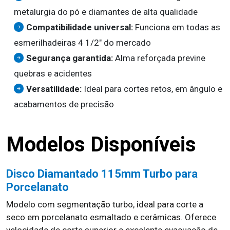
metalurgia do pó e diamantes de alta qualidade
Compatibilidade universal:
Funciona em todas as
esmerilhadeiras 4 1/2" do mercado
Segurança garantida:
Alma reforçada previne
quebras e acidentes
Versatilidade:
Ideal para cortes retos, em ângulo e
acabamentos de precisão
Modelos Disponíveis
Disco Diamantado 115mm Turbo para
Porcelanato
Modelo com segmentação turbo, ideal para corte a
seco em porcelanato esmaltado e cerâmicas. Oferece