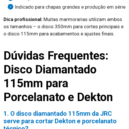
Indicado para chapas grandes e produção em série
Dica profissional:
Muitas marmorarias utilizam ambos
os tamanhos – o disco 350mm para cortes principais e
o disco 115mm para acabamentos e ajustes finais.
Dúvidas Frequentes:
Disco Diamantado
115mm para
Porcelanato e Dekton
1. O disco diamantado 115mm da JRC
serve para cortar Dekton e porcelanato
técnico?