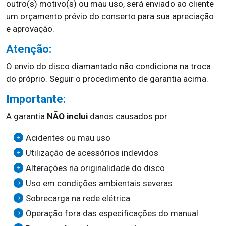
outro(s) motivo(s) ou mau uso, será enviado ao cliente
um orçamento prévio do conserto para sua apreciação
e aprovação.
Atenção:
O envio do disco diamantado não condiciona na troca
do próprio. Seguir o procedimento de garantia acima.
Importante:
A garantia
NÃO inclui
danos causados por:
Acidentes ou mau uso
Utilização de acessórios indevidos
Alterações na originalidade do disco
Uso em condições ambientais severas
Sobrecarga na rede elétrica
Operação fora das especificações do manual