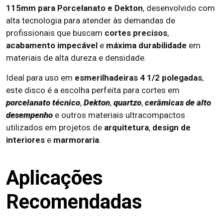
115mm para Porcelanato e Dekton
, desenvolvido com
alta tecnologia para atender às demandas de
profissionais que buscam
cortes precisos
,
acabamento impecável
e
máxima durabilidade
em
materiais de alta dureza e densidade.
Ideal para uso em
esmerilhadeiras 4 1/2 polegadas
,
este disco é a escolha perfeita para cortes em
porcelanato técnico
,
Dekton
,
quartzo
,
cerâmicas de alto
desempenho
e outros materiais ultracompactos
utilizados em projetos de
arquitetura
,
design de
interiores
e
marmoraria
.
Aplicações
Recomendadas