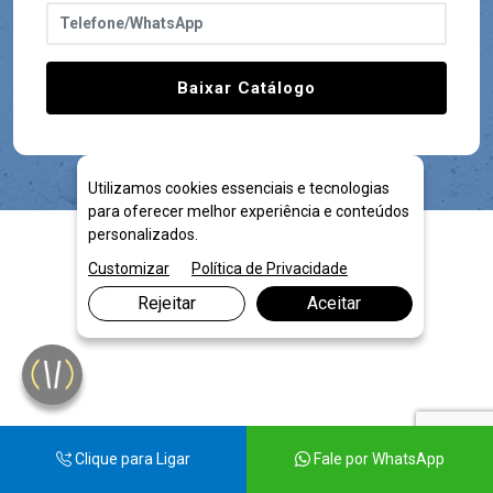
Baixar Catálogo
Utilizamos cookies essenciais e tecnologias
para oferecer melhor experiência e conteúdos
personalizados.
Customizar
Política de Privacidade
Rejeitar
Aceitar
Clique para Ligar
Fale por WhatsApp