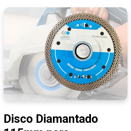
Disco Diamantado