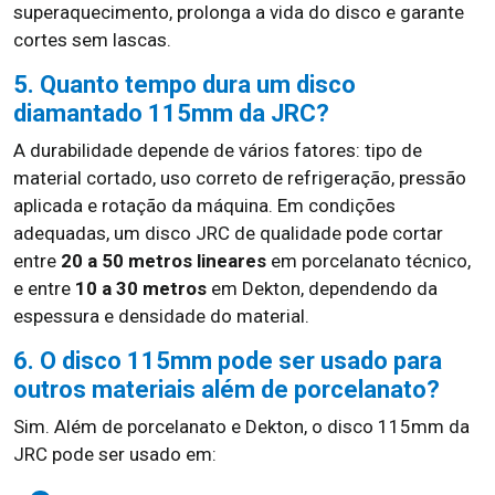
superaquecimento, prolonga a vida do disco e garante
cortes sem lascas.
5. Quanto tempo dura um disco
diamantado 115mm da JRC?
A durabilidade depende de vários fatores: tipo de
material cortado, uso correto de refrigeração, pressão
aplicada e rotação da máquina. Em condições
adequadas, um disco JRC de qualidade pode cortar
entre
20 a 50 metros lineares
em porcelanato técnico,
e entre
10 a 30 metros
em Dekton, dependendo da
espessura e densidade do material.
6. O disco 115mm pode ser usado para
outros materiais além de porcelanato?
Sim. Além de porcelanato e Dekton, o disco 115mm da
JRC pode ser usado em: