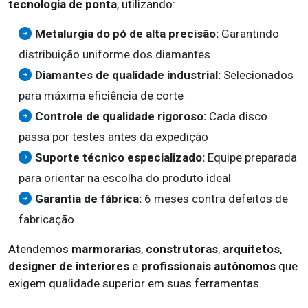
tecnologia de ponta
, utilizando:
Metalurgia do pó de alta precisão:
Garantindo
distribuição uniforme dos diamantes
Diamantes de qualidade industrial:
Selecionados
para máxima eficiência de corte
Controle de qualidade rigoroso:
Cada disco
passa por testes antes da expedição
Suporte técnico especializado:
Equipe preparada
para orientar na escolha do produto ideal
Garantia de fábrica:
6 meses contra defeitos de
fabricação
Atendemos
marmorarias
,
construtoras
,
arquitetos
,
designer de interiores
e
profissionais autônomos
que
exigem qualidade superior em suas ferramentas.