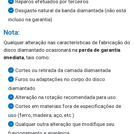
Reparos efetuados por terceiros
Desgaste natural da banda diamantada (não está
incluso na garantia)
Nota:
Qualquer alteração nas características de fabricação do
disco diamantado ocasionará na
perda de garantia
imediata
, tais como:
Cortes ou retirada da camada diamantada
Furos ou adaptações no corpo do disco
diamantado
Alteração na rotação recomendada para uso
Cortes em materiais fora de especificações de
uso (ferro, madeira, aço, etc.)
Qualquer outra alteração que modifique seu
funcionamento e aparência