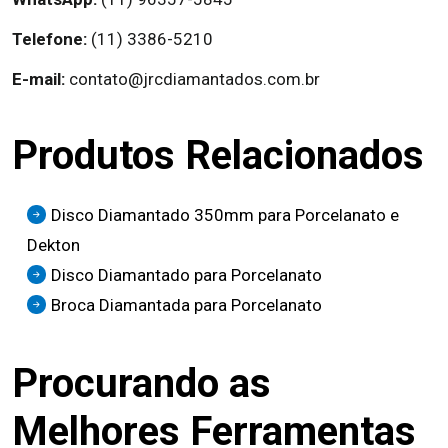
Telefone:
(11) 3386-5210
E-mail:
contato@jrcdiamantados.com.br
Produtos Relacionados
Disco Diamantado 350mm para Porcelanato e
Dekton
Disco Diamantado para Porcelanato
Broca Diamantada para Porcelanato
Procurando as
Melhores Ferramentas