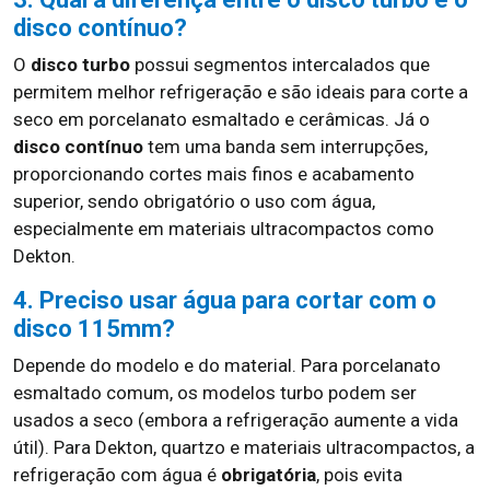
disco contínuo?
O
disco turbo
possui segmentos intercalados que
permitem melhor refrigeração e são ideais para corte a
seco em porcelanato esmaltado e cerâmicas. Já o
disco contínuo
tem uma banda sem interrupções,
proporcionando cortes mais finos e acabamento
superior, sendo obrigatório o uso com água,
especialmente em materiais ultracompactos como
Dekton.
4. Preciso usar água para cortar com o
disco 115mm?
Depende do modelo e do material. Para porcelanato
esmaltado comum, os modelos turbo podem ser
usados a seco (embora a refrigeração aumente a vida
útil). Para Dekton, quartzo e materiais ultracompactos, a
refrigeração com água é
obrigatória
, pois evita