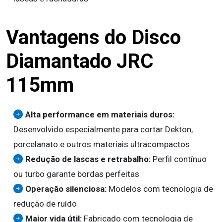
Vantagens do Disco
Diamantado JRC
115mm
Alta performance em materiais duros:
Desenvolvido especialmente para cortar Dekton,
porcelanato e outros materiais ultracompactos
Redução de lascas e retrabalho:
Perfil contínuo
ou turbo garante bordas perfeitas
Operação silenciosa:
Modelos com tecnologia de
redução de ruído
Maior vida útil:
Fabricado com tecnologia de