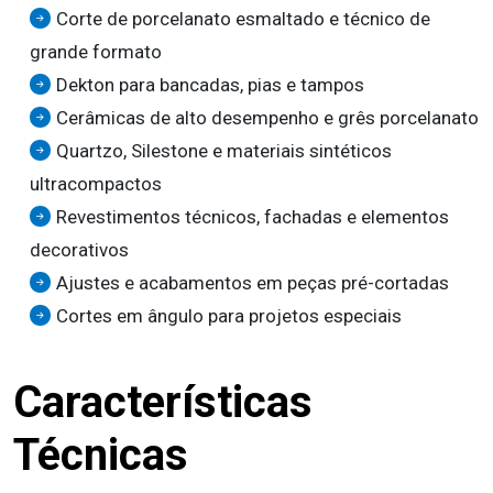
Corte de porcelanato esmaltado e técnico de
grande formato
Dekton para bancadas, pias e tampos
Cerâmicas de alto desempenho e grês porcelanato
Quartzo, Silestone e materiais sintéticos
ultracompactos
Revestimentos técnicos, fachadas e elementos
decorativos
Ajustes e acabamentos em peças pré-cortadas
Cortes em ângulo para projetos especiais
Características
Técnicas