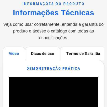
INFORMAÇÕES DO PRODUTO
Informações Técnicas
Veja como usar corretamente, entenda a garantia do
produto e acesse o catálogo com todas as
especificações.
Vídeo
Dicas de uso
Termo de Garantia
DEMONSTRAÇÃO PRÁTICA