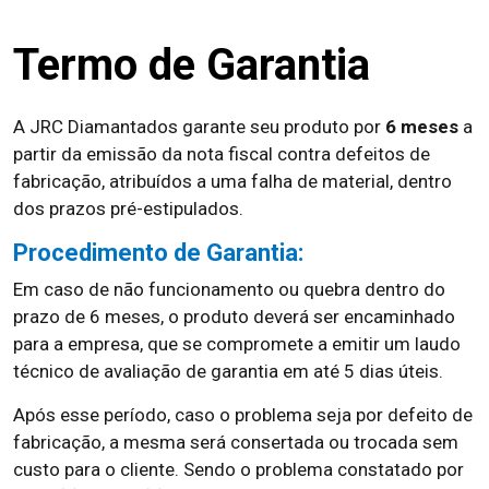
Termo de Garantia
A JRC Diamantados garante seu produto por
6 meses
a
partir da emissão da nota fiscal contra defeitos de
fabricação, atribuídos a uma falha de material, dentro
dos prazos pré-estipulados.
Procedimento de Garantia:
Em caso de não funcionamento ou quebra dentro do
prazo de 6 meses, o produto deverá ser encaminhado
para a empresa, que se compromete a emitir um laudo
técnico de avaliação de garantia em até 5 dias úteis.
Após esse período, caso o problema seja por defeito de
fabricação, a mesma será consertada ou trocada sem
custo para o cliente. Sendo o problema constatado por