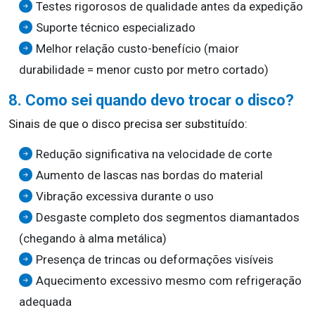
Testes rigorosos de qualidade antes da expedição
Suporte técnico especializado
Melhor relação custo-benefício (maior
durabilidade = menor custo por metro cortado)
8. Como sei quando devo trocar o disco?
Sinais de que o disco precisa ser substituído:
Redução significativa na velocidade de corte
Aumento de lascas nas bordas do material
Vibração excessiva durante o uso
Desgaste completo dos segmentos diamantados
(chegando à alma metálica)
Presença de trincas ou deformações visíveis
Aquecimento excessivo mesmo com refrigeração
adequada