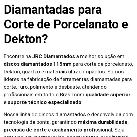
Diamantadas para
Corte de Porcelanato e
Dekton?
Encontre na
JRC Diamantados
a melhor solução em
discos diamantados 115mm
para corte de porcelanato,
Dekton, quartzo e materiais ultracompactos. Somos
líderes na fabricação de ferramentas diamantadas para
corte, furo, polimento e desbaste, atendendo
profissionais em todo o Brasil com
qualidade superior
e
suporte técnico especializado
.
Nossa linha de discos diamantados é desenvolvida com
tecnologia de ponta, garantindo
máxima durabilidade
,
precisão de corte
e
acabamento profissional
. Seja