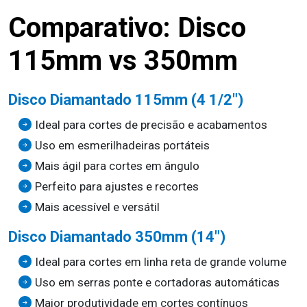
Comparativo: Disco
115mm vs 350mm
Disco Diamantado 115mm (4 1/2")
Ideal para cortes de precisão e acabamentos
Uso em esmerilhadeiras portáteis
Mais ágil para cortes em ângulo
Perfeito para ajustes e recortes
Mais acessível e versátil
Disco Diamantado 350mm (14")
Ideal para cortes em linha reta de grande volume
Uso em serras ponte e cortadoras automáticas
Maior produtividade em cortes contínuos