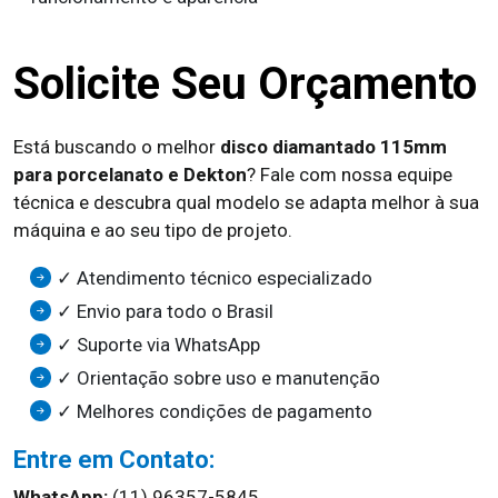
Solicite Seu Orçamento
Está buscando o melhor
disco diamantado 115mm
para porcelanato e Dekton
? Fale com nossa equipe
técnica e descubra qual modelo se adapta melhor à sua
máquina e ao seu tipo de projeto.
✓ Atendimento técnico especializado
✓ Envio para todo o Brasil
✓ Suporte via WhatsApp
✓ Orientação sobre uso e manutenção
✓ Melhores condições de pagamento
Entre em Contato:
WhatsApp:
(11) 96357-5845