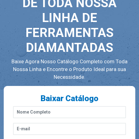
DE TODA NOSSA
LINHA DE
FERRAMENTAS
DIAMANTADAS
Baixe Agora Nosso Catálogo Completo com Toda
Nossa Linha e Encontre o Produto Ideal para sua
Necessidade.
Baixar Catálogo