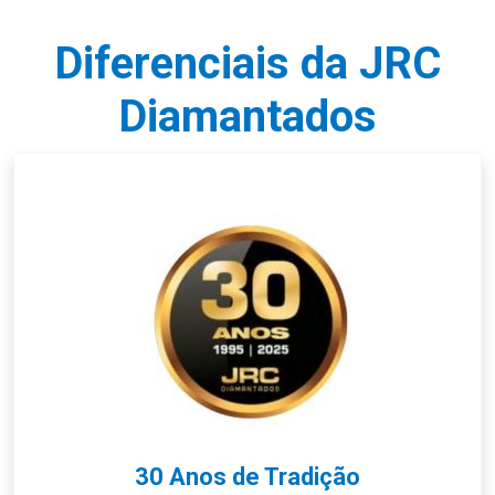
Diferenciais da JRC
Diamantados
30 Anos de Tradição