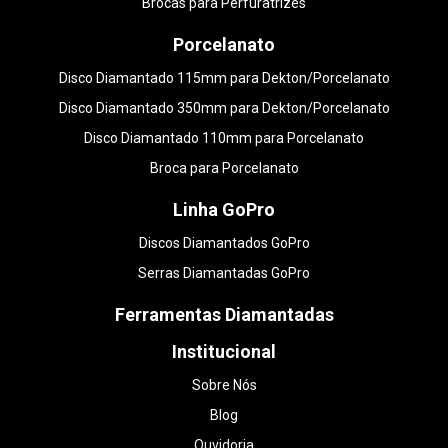
Brocas para Perfuratrizes
Porcelanato
Disco Diamantado 115mm para Dekton/Porcelanato
Disco Diamantado 350mm para Dekton/Porcelanato
Disco Diamantado 110mm para Porcelanato
Broca para Porcelanato
Linha GoPro
Discos Diamantados GoPro
Serras Diamantadas GoPro
Ferramentas Diamantadas
Institucional
Sobre Nós
Blog
Ouvidoria