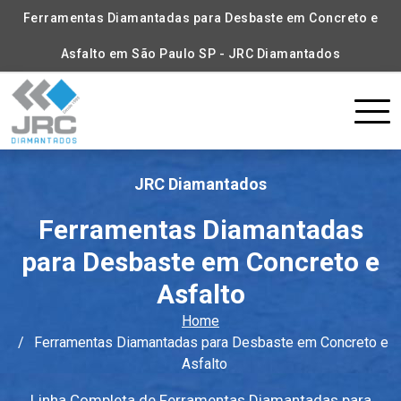
Ferramentas Diamantadas para Desbaste em Concreto e
Asfalto em São Paulo SP - JRC Diamantados
JRC Diamantados
Ferramentas Diamantadas
para Desbaste em Concreto e
Asfalto
Home
Ferramentas Diamantadas para Desbaste em Concreto e
Asfalto
Linha Completa de Ferramentas Diamantadas para