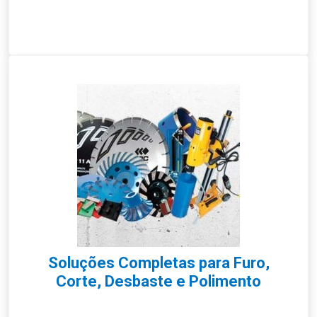
Soluções Completas para Furo,
Corte, Desbaste e Polimento