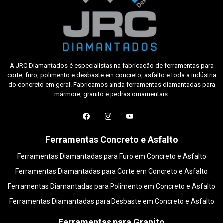
A JRC Diamantados é especialistas na fabricação de ferramentas para
corte, furo, polimento e desbaste em concreto, asfalto e toda a indústria
do concreto em geral. Fabricamos ainda ferramentas diamantadas para
mármore, granito e pedras ornamentais.
Ferramentas Concreto e Asfalto
Ferramentas Diamantadas para Furo em Concreto e Asfalto
Ferramentas Diamantadas para Corte em Concreto e Asfalto
Ferramentas Diamantadas para Polimento em Concreto e Asfalto
Ferramentas Diamantadas para Desbaste em Concreto e Asfalto
Ferramentas para Granito