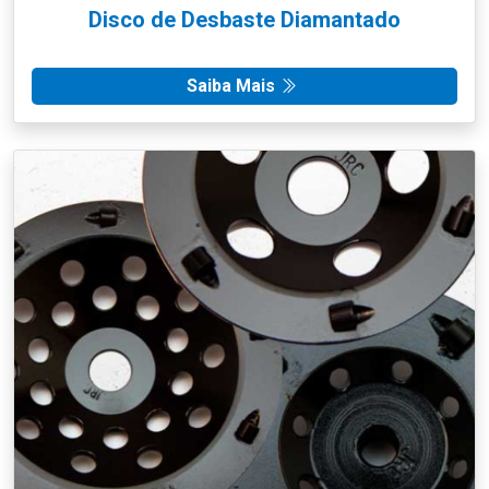
Disco de Desbaste Diamantado
Saiba Mais