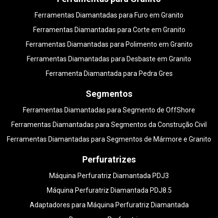
Ferramentas Diamantadas para Furo em Granito
Ferramentas Diamantadas para Corte em Granito
Ferramentas Diamantadas para Polimento em Granito
Ferramentas Diamantadas para Desbaste em Granito
Ferramenta Diamantada para Pedra Gres
Segmentos
Ferramentas Diamantadas para Segmento de OffShore
Ferramentas Diamantadas para Segmentos da Construção Civil
Ferramentas Diamantadas para Segmentos de Mármore e Granito
Perfuratrizes
Máquina Perfuratriz Diamantada PDJ3
Máquina Perfuratriz Diamantada PDJ8.5
Adaptadores para Máquina Perfuratriz Diamantada