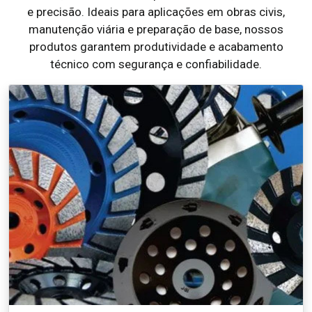
e precisão. Ideais para aplicações em obras civis,
manutenção viária e preparação de base, nossos
produtos garantem produtividade e acabamento
técnico com segurança e confiabilidade.