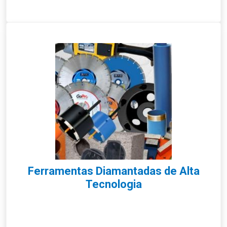
Ferramentas Diamantadas de Alta
Tecnologia