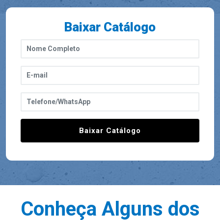
Baixar Catálogo
Baixar Catálogo
Conheça Alguns dos