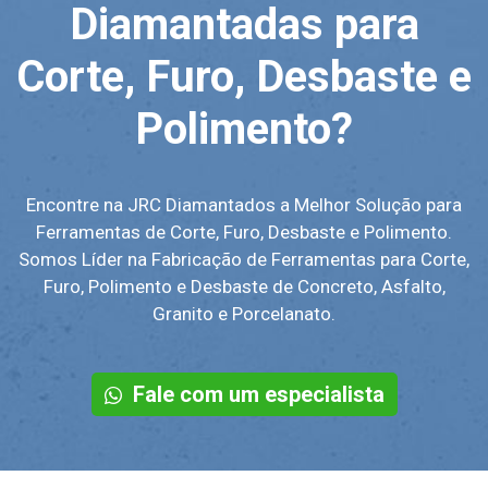
Diamantadas para
Corte, Furo, Desbaste e
Polimento?
Encontre na JRC Diamantados a Melhor Solução para
Ferramentas de Corte, Furo, Desbaste e Polimento.
Somos Líder na Fabricação de Ferramentas para Corte,
Furo, Polimento e Desbaste de Concreto, Asfalto,
Granito e Porcelanato.
Fale com um especialista