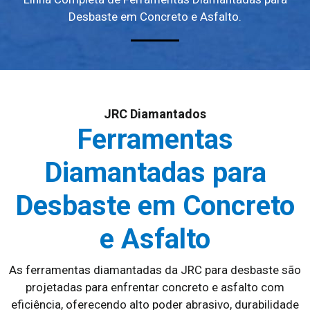
Desbaste em Concreto e Asfalto.
JRC Diamantados
Ferramentas
Diamantadas para
Desbaste em Concreto
e Asfalto
As ferramentas diamantadas da JRC para desbaste são
projetadas para enfrentar concreto e asfalto com
eficiência, oferecendo alto poder abrasivo, durabilidade