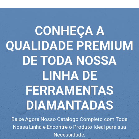
CONHEÇA A
QUALIDADE PREMIUM
DE TODA NOSSA
LINHA DE
FERRAMENTAS
DIAMANTADAS
Baixe Agora Nosso Catálogo Completo com Toda
Nossa Linha e Encontre o Produto Ideal para sua
Necessidade.