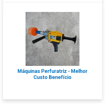
Máquinas Perfuratriz - Melhor
Custo Benefício